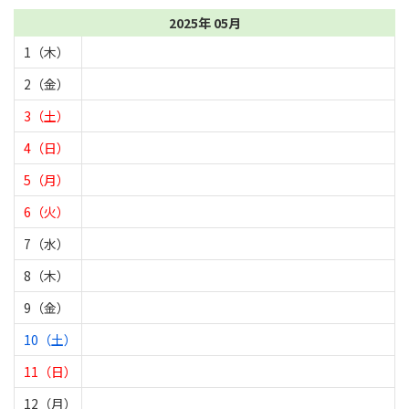
2025年 05月
1（木）
2（金）
3（土）
4（日）
5（月）
6（火）
7（水）
8（木）
9（金）
10（土）
11（日）
12（月）