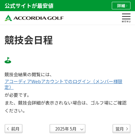
公式サイトが最安値
詳細
競技会日程
競技会結果の閲覧には、
アコーディアWebアカウントでのログイン（メンバー様限
定）
が必要です。
また、競技会詳細が表示されない場合は、ゴルフ場にご確認
ください。
前月
翌月