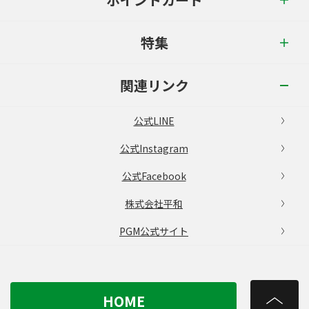
特集
関連リンク
公式LINE
公式Instagram
公式Facebook
株式会社平和
PGM公式サイト
HOME