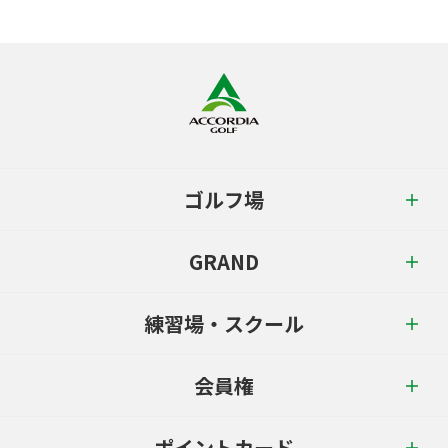
ゴルフ場
GRAND
練習場・スクール
会員権
ポイントカード