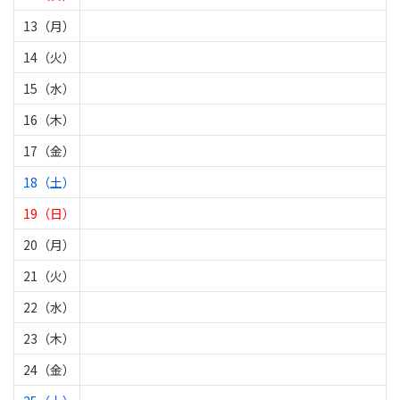
13（月）
14（火）
15（水）
16（木）
17（金）
18（土）
19（日）
20（月）
21（火）
22（水）
23（木）
24（金）