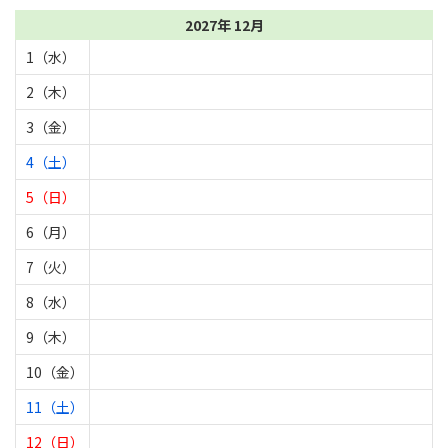
2027年 12月
1（水）
2（木）
3（金）
4（土）
5（日）
6（月）
7（火）
8（水）
9（木）
10（金）
11（土）
12（日）