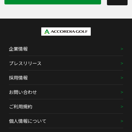
企業情報
プレスリリース
採用情報
お問い合わせ
ご利用規約
個人情報について