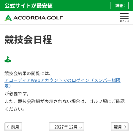
公式サイトが最安値
詳細
競技会日程
競技会結果の閲覧には、
アコーディアWebアカウントでのログイン（メンバー様限
定）
が必要です。
また、競技会詳細が表示されない場合は、ゴルフ場にご確認
ください。
前月
翌月