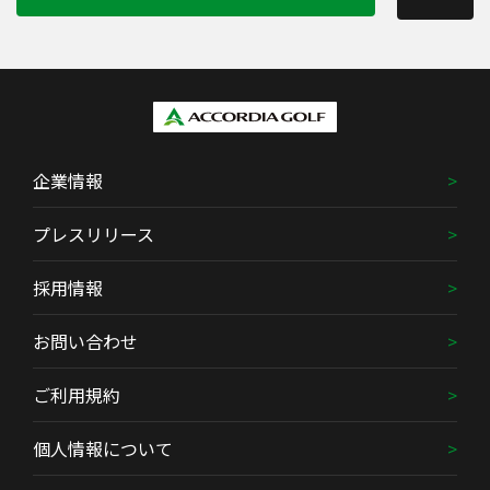
企業情報
プレスリリース
採用情報
お問い合わせ
ご利用規約
個人情報について