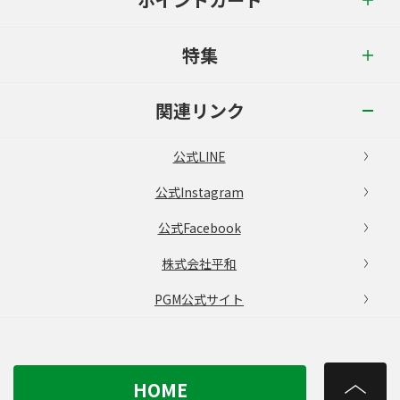
特集
関連リンク
公式LINE
公式Instagram
公式Facebook
株式会社平和
PGM公式サイト
HOME