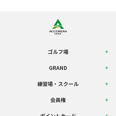
ゴルフ場
GRAND
練習場・スクール
会員権
ポイントカード