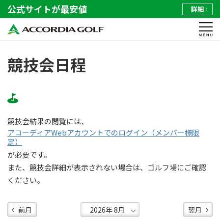
公式サイトが最安値
詳細
競技会日程
競技会結果の閲覧には、
アコーディアWebアカウントでのログイン（メンバー様限
定）
が必要です。
また、競技会詳細が表示されない場合は、ゴルフ場にご確認
ください。
前月
翌月