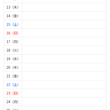
13（木）
14（金）
15（土）
16（日）
17（月）
18（火）
19（水）
20（木）
21（金）
22（土）
23（日）
24（月）