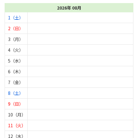
2026年 08月
1（土）
2（日）
3（月）
4（火）
5（水）
6（木）
7（金）
8（土）
9（日）
10（月）
11（火）
12（水）