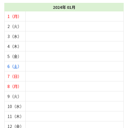
2024年 01月
1（月）
2（火）
3（水）
4（木）
5（金）
6（土）
7（日）
8（月）
9（火）
10（水）
11（木）
12（金）