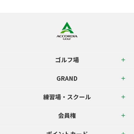
ゴルフ場
GRAND
練習場・スクール
会員権
ポイントカード