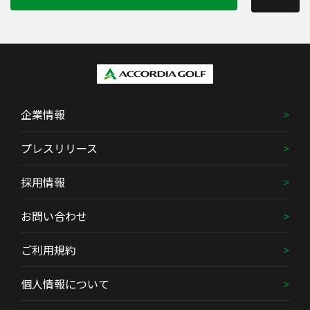
企業情報
プレスリリース
採用情報
お問い合わせ
ご利用規約
個人情報について