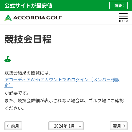
公式サイトが最安値
詳細
競技会日程
競技会結果の閲覧には、
アコーディアWebアカウントでのログイン（メンバー様限
定）
が必要です。
また、競技会詳細が表示されない場合は、ゴルフ場にご確認
ください。
前月
翌月