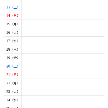
13（土）
14（日）
15（月）
16（火）
17（水）
18（木）
19（金）
20（土）
21（日）
22（月）
23（火）
24（水）