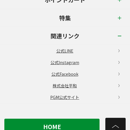
特集
関連リンク
公式LINE
公式Instagram
公式Facebook
株式会社平和
PGM公式サイト
HOME