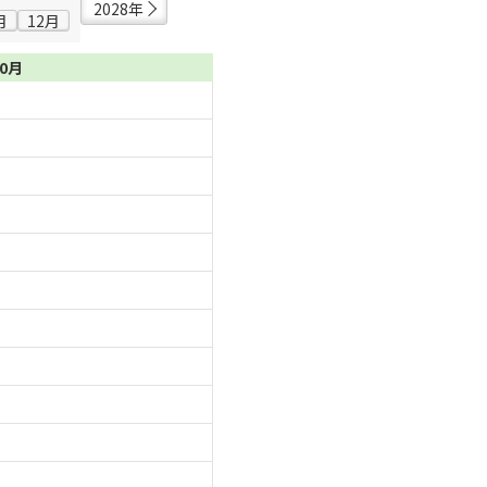
2028年
月
12月
10月