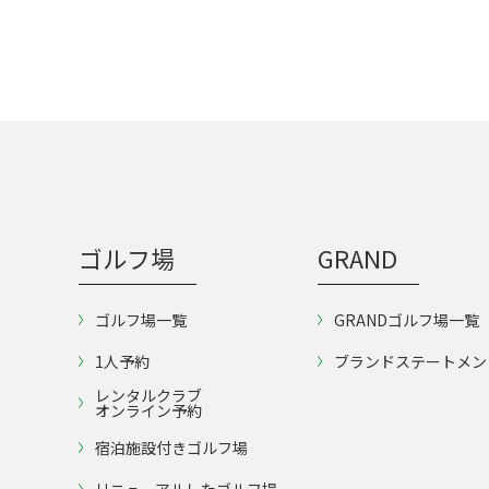
ゴルフ場
GRAND
ゴルフ場一覧
GRANDゴルフ場一覧
1人予約
ブランドステートメン
レンタルクラブ
オンライン予約
宿泊施設付きゴルフ場
リニューアルしたゴルフ場