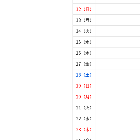
12（日）
13（月）
14（火）
15（水）
16（木）
17（金）
18（土）
19（日）
20（月）
21（火）
22（水）
23（木）