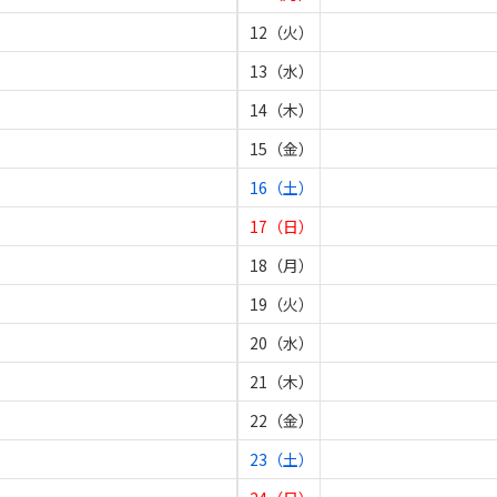
12（火）
13（水）
14（木）
15（金）
16（土）
17（日）
18（月）
19（火）
20（水）
21（木）
22（金）
23（土）