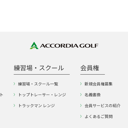
練習場・スクール
会員権
練習場・スクール一覧
新規会員権募集
ト
トップトレーサー・レンジ
名義書換
トラックマン レンジ
会員サービスの紹介
よくあるご質問