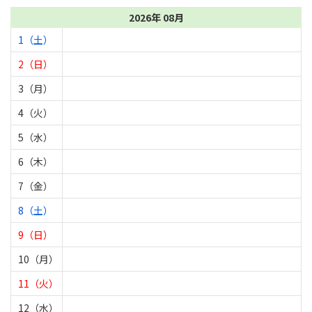
2026年 08月
1（土）
2（日）
3（月）
4（火）
5（水）
6（木）
7（金）
8（土）
9（日）
10（月）
11（火）
12（水）