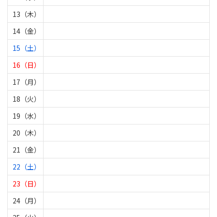
13（木）
14（金）
15（土）
16（日）
17（月）
18（火）
19（水）
20（木）
21（金）
22（土）
23（日）
24（月）