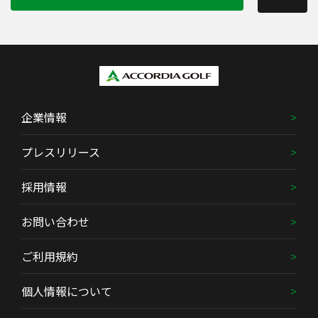
企業情報
プレスリリース
採用情報
お問い合わせ
ご利用規約
個人情報について