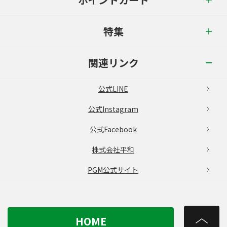
特集
関連リンク
公式LINE
公式Instagram
公式Facebook
株式会社平和
PGM公式サイト
HOME