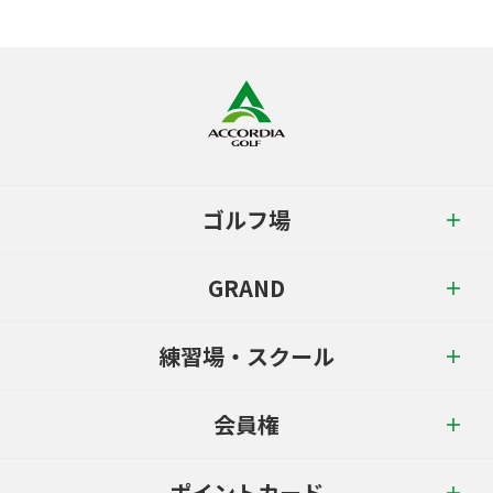
ゴルフ場
GRAND
練習場・スクール
会員権
ポイントカード