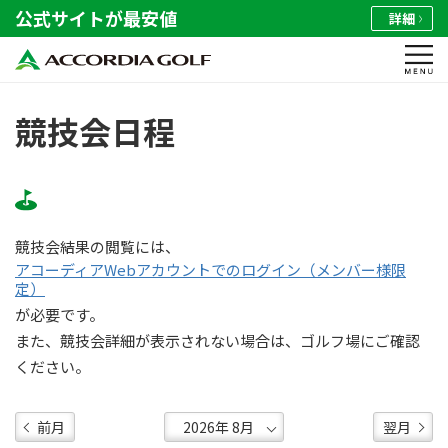
公式サイトが最安値
詳細
競技会日程
競技会結果の閲覧には、
アコーディアWebアカウントでのログイン（メンバー様限
定）
が必要です。
また、競技会詳細が表示されない場合は、ゴルフ場にご確認
ください。
前月
翌月