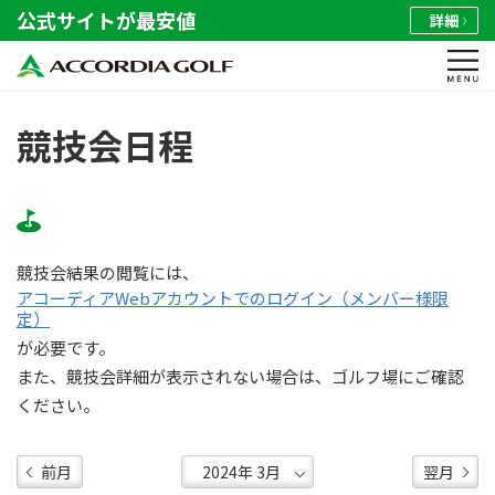
公式サイトが最安値
詳細
競技会日程
競技会結果の閲覧には、
アコーディアWebアカウントでのログイン（メンバー様限
定）
が必要です。
また、競技会詳細が表示されない場合は、ゴルフ場にご確認
ください。
前月
翌月