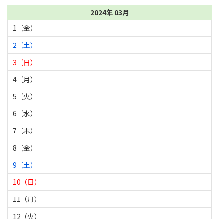
2024年 03月
1（金）
2（土）
3（日）
4（月）
5（火）
6（水）
7（木）
8（金）
9（土）
10（日）
11（月）
12（火）