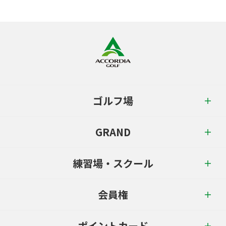
ゴルフ場
GRAND
練習場・スクール
会員権
ポイントカード