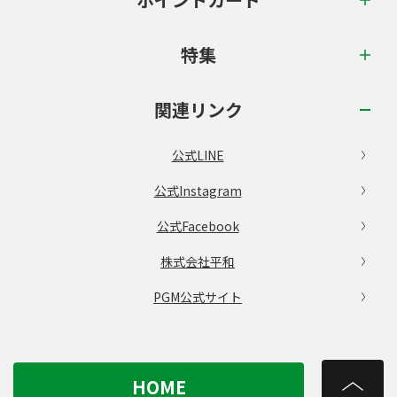
特集
関連リンク
公式LINE
公式Instagram
公式Facebook
株式会社平和
PGM公式サイト
HOME