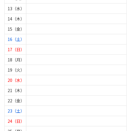
13（水）
14（木）
15（金）
16（土）
17（日）
18（月）
19（火）
20（水）
21（木）
22（金）
23（土）
24（日）