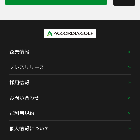
企業情報
プレスリリース
採用情報
お問い合わせ
ご利用規約
個人情報について