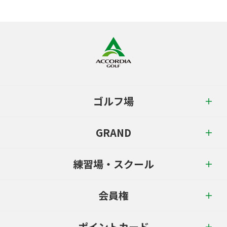
ゴルフ場
GRAND
練習場・スクール
会員権
ポイントカード