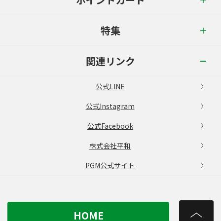
特集
関連リンク
公式LINE
公式Instagram
公式Facebook
株式会社平和
PGM公式サイト
HOME