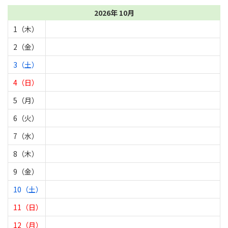
2026年 10月
1（木）
2（金）
3（土）
4（日）
5（月）
6（火）
7（水）
8（木）
9（金）
10（土）
11（日）
12（月）