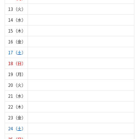
13（火）
14（水）
15（木）
16（金）
17（土）
18（日）
19（月）
20（火）
21（水）
22（木）
23（金）
24（土）