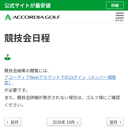
公式サイトが最安値
詳細
競技会日程
競技会結果の閲覧には、
アコーディアWebアカウントでのログイン（メンバー様限
定）
が必要です。
また、競技会詳細が表示されない場合は、ゴルフ場にご確認
ください。
前月
翌月