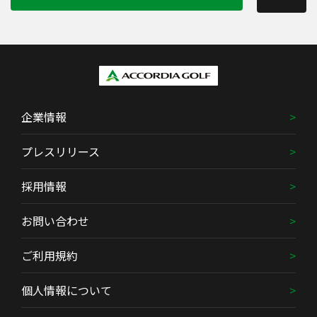
企業情報
プレスリリース
採用情報
お問い合わせ
ご利用規約
個人情報について