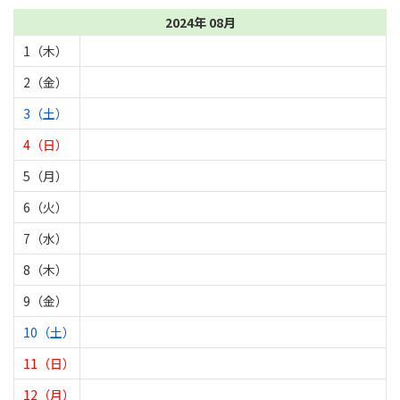
2024年 08月
1（木）
2（金）
3（土）
4（日）
5（月）
6（火）
7（水）
8（木）
9（金）
10（土）
11（日）
12（月）