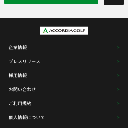
企業情報
プレスリリース
採用情報
お問い合わせ
ご利用規約
個人情報について