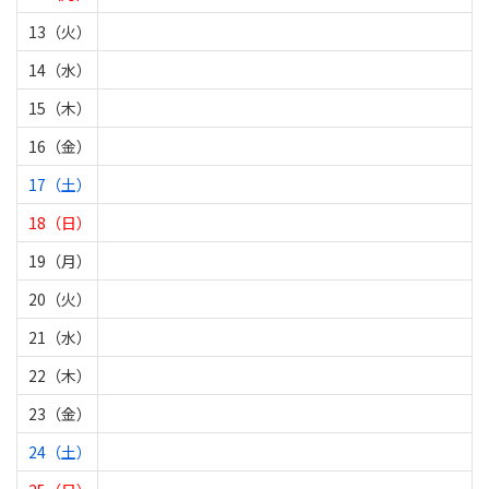
13（火）
14（水）
15（木）
16（金）
17（土）
18（日）
19（月）
20（火）
21（水）
22（木）
23（金）
24（土）