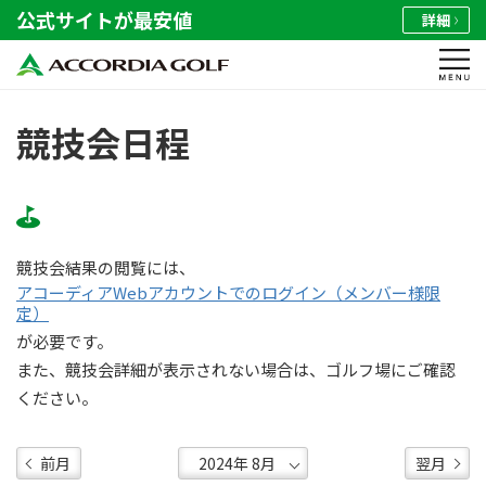
公式サイトが最安値
詳細
競技会日程
競技会結果の閲覧には、
アコーディアWebアカウントでのログイン（メンバー様限
定）
が必要です。
また、競技会詳細が表示されない場合は、ゴルフ場にご確認
ください。
前月
翌月