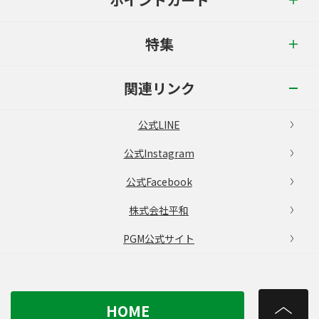
特集
関連リンク
公式LINE
公式Instagram
公式Facebook
株式会社平和
PGM公式サイト
HOME