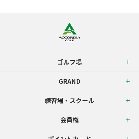
ゴルフ場
GRAND
練習場・スクール
会員権
ポイントカード