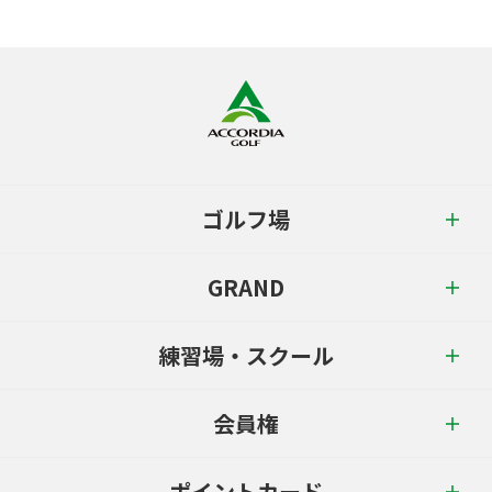
ゴルフ場
GRAND
練習場・スクール
会員権
ポイントカード