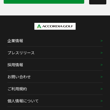
企業情報
プレスリリース
採用情報
お問い合わせ
ご利用規約
個人情報について