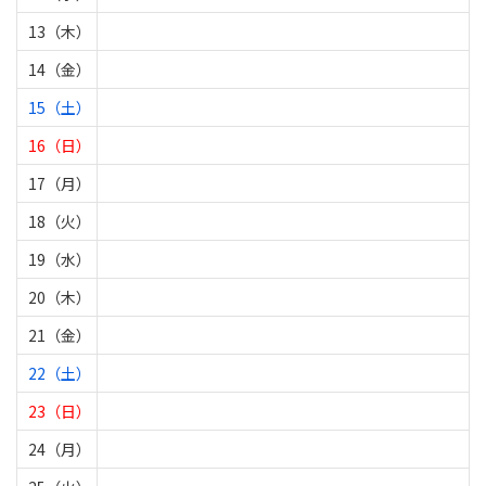
13（木）
14（金）
15（土）
16（日）
17（月）
18（火）
19（水）
20（木）
21（金）
22（土）
23（日）
24（月）