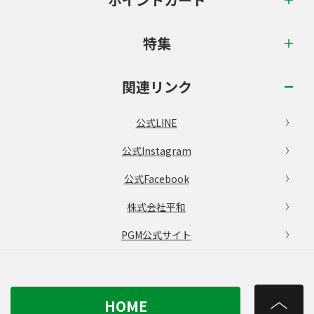
特集
関連リンク
公式LINE
公式Instagram
公式Facebook
株式会社平和
PGM公式サイト
HOME