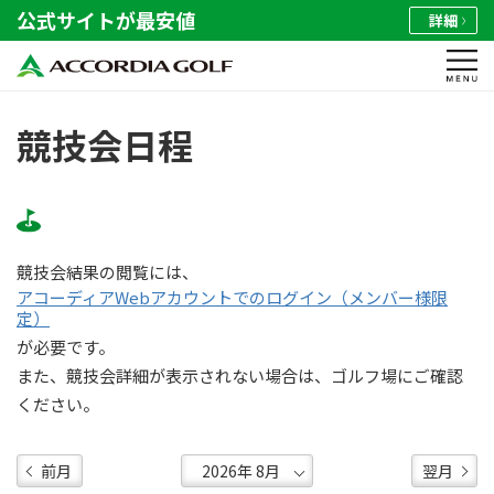
公式サイトが最安値
詳細
競技会日程
競技会結果の閲覧には、
アコーディアWebアカウントでのログイン（メンバー様限
定）
が必要です。
また、競技会詳細が表示されない場合は、ゴルフ場にご確認
ください。
前月
翌月