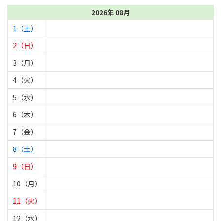
2026年 08月
1（土）
2（日）
3（月）
4（火）
5（水）
6（木）
7（金）
8（土）
9（日）
10（月）
11（火）
12（水）