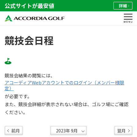
公式サイトが最安値
詳細
競技会日程
競技会結果の閲覧には、
アコーディアWebアカウントでのログイン（メンバー様限
定）
が必要です。
また、競技会詳細が表示されない場合は、ゴルフ場にご確認
ください。
前月
翌月