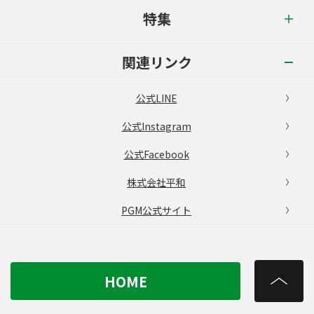
特集
関連リンク
公式LINE
公式Instagram
公式Facebook
株式会社平和
PGM公式サイト
HOME