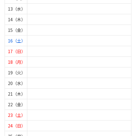
13（水）
14（木）
15（金）
16（土）
17（日）
18（月）
19（火）
20（水）
21（木）
22（金）
23（土）
24（日）