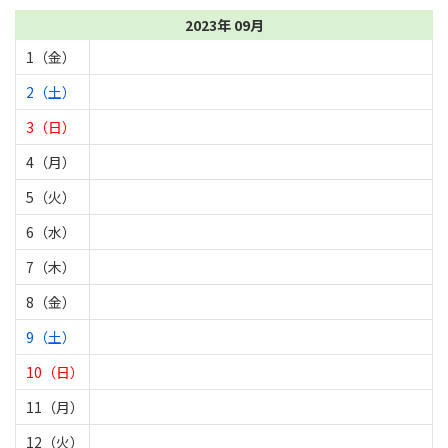
2023年 09月
1（金）
2（土）
3（日）
4（月）
5（火）
6（水）
7（木）
8（金）
9（土）
10（日）
11（月）
12（火）