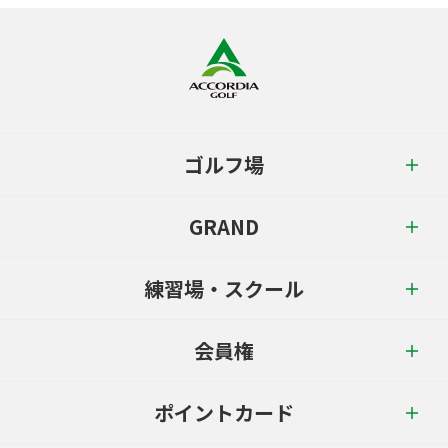
ゴルフ場
GRAND
練習場・スクール
会員権
ポイントカード