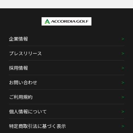
企業情報
プレスリリース
採用情報
お問い合わせ
ご利用規約
個人情報について
特定商取引法に基づく表示