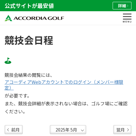
公式サイトが最安値
詳細
競技会日程
競技会結果の閲覧には、
アコーディアWebアカウントでのログイン（メンバー様限
定）
が必要です。
また、競技会詳細が表示されない場合は、ゴルフ場にご確認
ください。
前月
翌月