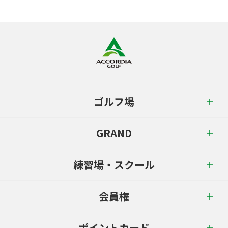
ゴルフ場
GRAND
練習場・スクール
会員権
ポイントカード