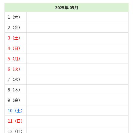
2025年 05月
1（木）
2（金）
3（土）
4（日）
5（月）
6（火）
7（水）
8（木）
9（金）
10（土）
11（日）
12（月）