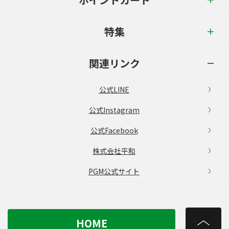
特集
関連リンク
公式LINE
公式Instagram
公式Facebook
株式会社平和
PGM公式サイト
HOME