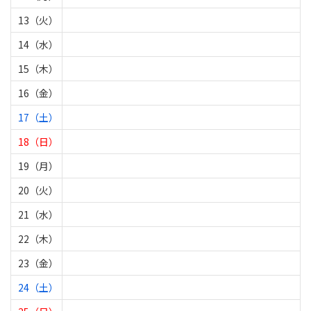
13（火）
14（水）
15（木）
16（金）
17（土）
18（日）
19（月）
20（火）
21（水）
22（木）
23（金）
24（土）