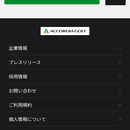
企業情報
プレスリリース
採用情報
お問い合わせ
ご利用規約
個人情報について