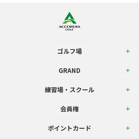
ゴルフ場
GRAND
練習場・スクール
会員権
ポイントカード