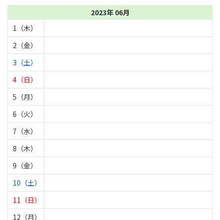
2023年 06月
1（木）
2（金）
3（土）
4（日）
5（月）
6（火）
7（水）
8（木）
9（金）
10（土）
11（日）
12（月）