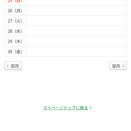
25（日）
26（月）
27（火）
28（水）
29（木）
30（金）
前月
翌月
マイページトップに戻る