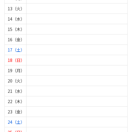
13（火）
14（水）
15（木）
16（金）
17（土）
18（日）
19（月）
20（火）
21（水）
22（木）
23（金）
24（土）