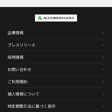
企業情報
プレスリリース
採用情報
お問い合わせ
ご利用規約
個人情報について
特定商取引法に基づく表示