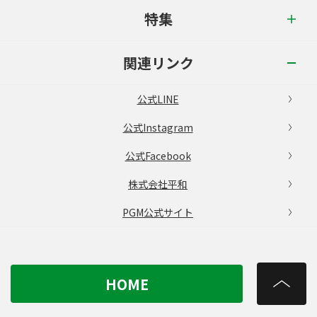
特集
関連リンク
公式LINE
公式Instagram
公式Facebook
株式会社平和
PGM公式サイト
HOME