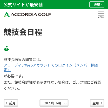
公式サイトが最安値
詳細
競技会日程
競技会結果の閲覧には、
アコーディアWebアカウントでのログイン（メンバー様限
定）
が必要です。
また、競技会詳細が表示されない場合は、ゴルフ場にご確認
ください。
前月
翌月