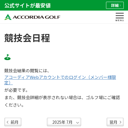
公式サイトが最安値
詳細
競技会日程
競技会結果の閲覧には、
アコーディアWebアカウントでのログイン（メンバー様限
定）
が必要です。
また、競技会詳細が表示されない場合は、ゴルフ場にご確認
ください。
前月
翌月