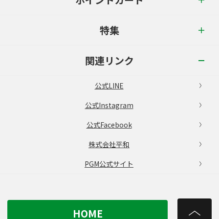
特集
関連リンク
公式LINE
公式Instagram
公式Facebook
株式会社平和
PGM公式サイト
HOME