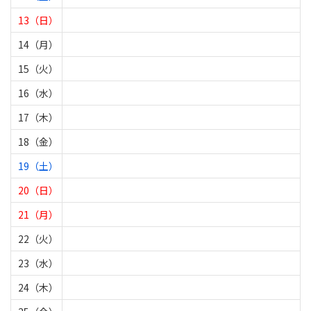
13（日）
14（月）
15（火）
16（水）
17（木）
18（金）
19（土）
20（日）
21（月）
22（火）
23（水）
24（木）