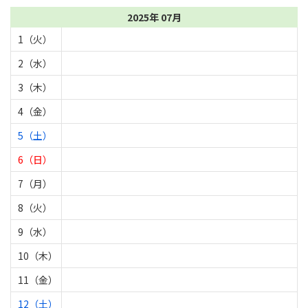
2025年 07月
1（火）
2（水）
3（木）
4（金）
5（土）
6（日）
7（月）
8（火）
9（水）
10（木）
11（金）
12（土）