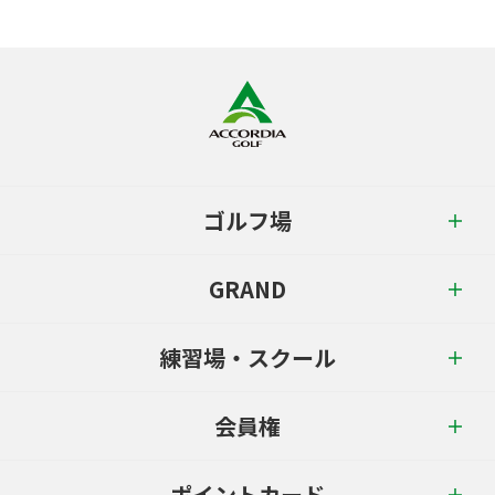
ゴルフ場
GRAND
練習場・スクール
会員権
ポイントカード