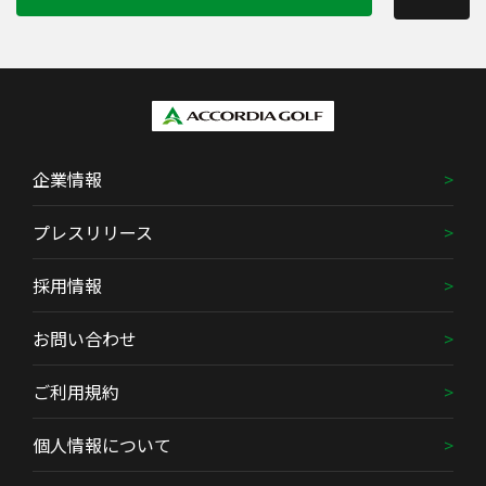
企業情報
プレスリリース
採用情報
お問い合わせ
ご利用規約
個人情報について