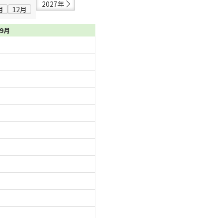
2027年
月
12月
09月