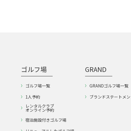
ゴルフ場
GRAND
ゴルフ場一覧
GRANDゴルフ場一覧
1人予約
ブランドステートメン
レンタルクラブ
オンライン予約
宿泊施設付きゴルフ場
リニューアルしたゴルフ場