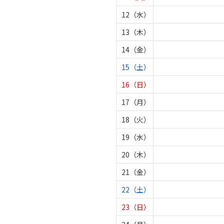
12（水）
13（木）
14（金）
15（土）
16（日）
17（月）
18（火）
19（水）
20（木）
21（金）
22（土）
23（日）