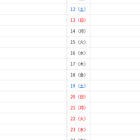
12（土）
13（日）
14（月）
15（火）
16（水）
17（木）
18（金）
19（土）
20（日）
21（月）
22（火）
23（水）