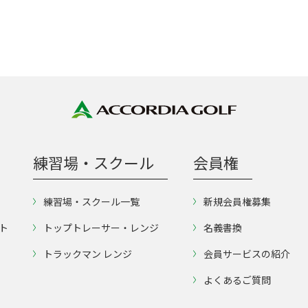
練習場・スクール
会員権
練習場・スクール一覧
新規会員権募集
ト
トップトレーサー・レンジ
名義書換
トラックマン レンジ
会員サービスの紹介
よくあるご質問