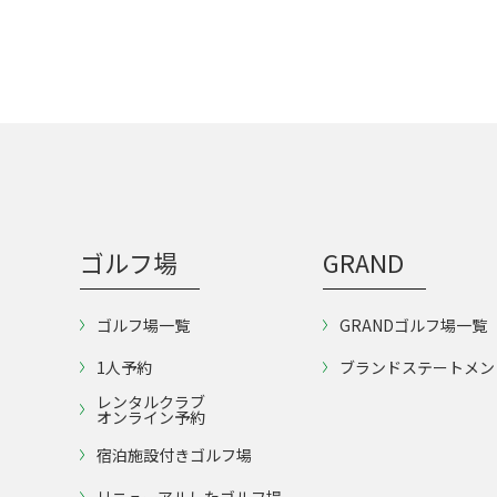
ゴルフ場
GRAND
ゴルフ場一覧
GRANDゴルフ場一覧
1人予約
ブランドステートメン
レンタルクラブ
オンライン予約
宿泊施設付きゴルフ場
リニューアルしたゴルフ場