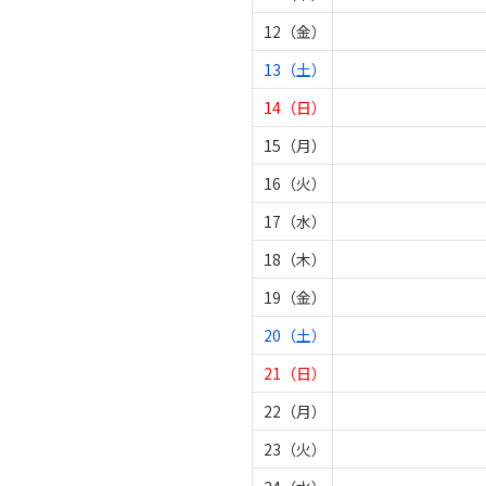
12（金）
13（土）
14（日）
15（月）
16（火）
17（水）
18（木）
19（金）
20（土）
21（日）
22（月）
23（火）