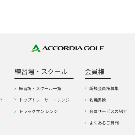
練習場・スクール
会員権
練習場・スクール一覧
新規会員権募集
ト
トップトレーサー・レンジ
名義書換
トラックマン レンジ
会員サービスの紹介
よくあるご質問