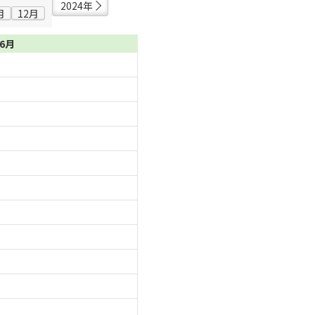
2024年
月
12月
06月