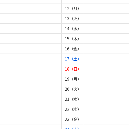
12（月）
13（火）
14（水）
15（木）
16（金）
17（土）
18（日）
19（月）
20（火）
21（水）
22（木）
23（金）