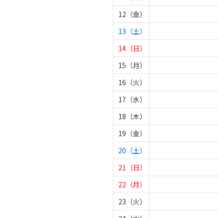
12（金）
13（土）
14（日）
15（月）
16（火）
17（水）
18（木）
19（金）
20（土）
21（日）
22（月）
23（火）