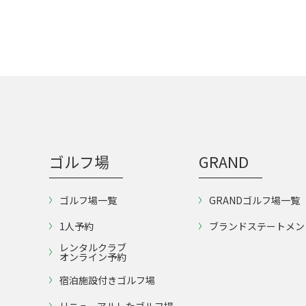
ゴルフ場
GRAND
ゴルフ場一覧
GRANDゴルフ場一覧
1人予約
ブランドステートメン
レンタルクラブ
オンライン予約
宿泊施設付きゴルフ場
リニューアルしたゴルフ場