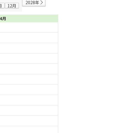
2028年
月
12月
04月