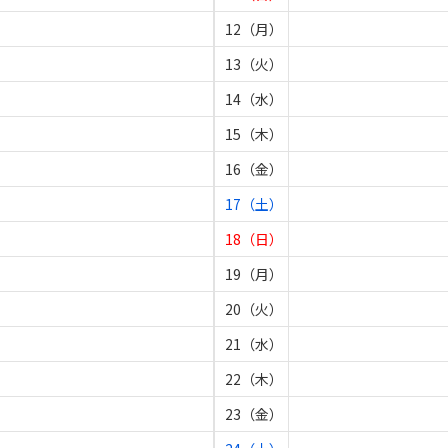
12（月）
13（火）
14（水）
15（木）
16（金）
17（土）
18（日）
19（月）
20（火）
21（水）
22（木）
23（金）