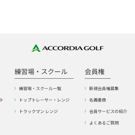
練習場・スクール
会員権
練習場・スクール一覧
新規会員権募集
ト
トップトレーサー・レンジ
名義書換
トラックマン レンジ
会員サービスの紹介
よくあるご質問