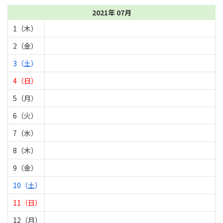
2021年 07月
1（木）
2（金）
3（土）
4（日）
5（月）
6（火）
7（水）
8（木）
9（金）
10（土）
11（日）
12（月）