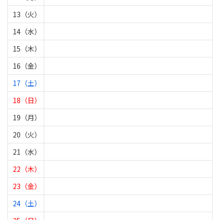
13（火）
14（水）
15（木）
16（金）
17（土）
18（日）
19（月）
20（火）
21（水）
22（木）
23（金）
24（土）