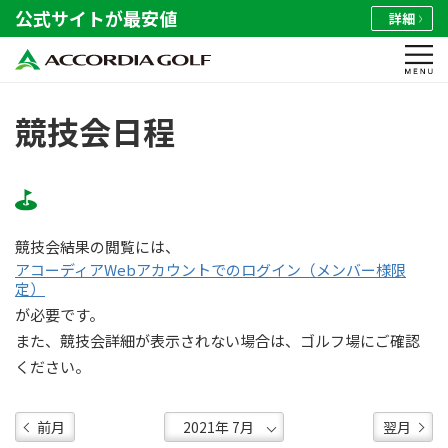
公式サイトが最安値
詳細
競技会日程
競技会結果の閲覧には、
アコーディアWebアカウントでのログイン（メンバー様限
定）
が必要です。
また、競技会詳細が表示されない場合は、ゴルフ場にご確認
ください。
前月
翌月