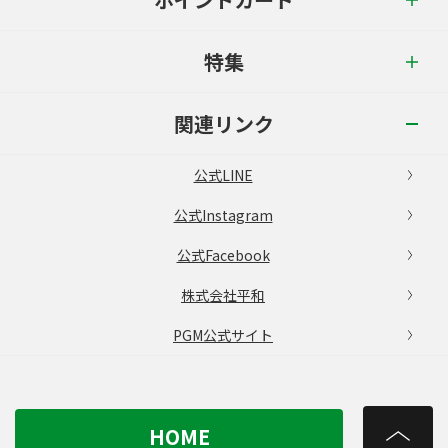
特集
関連リンク
公式LINE
公式Instagram
公式Facebook
株式会社平和
PGM公式サイト
HOME