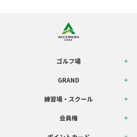
ゴルフ場
GRAND
練習場・スクール
会員権
ポイントカード