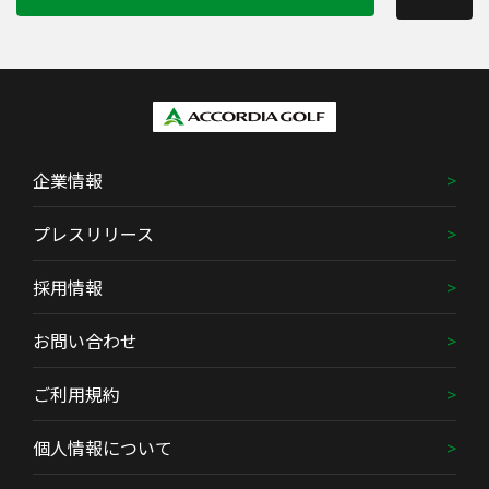
企業情報
プレスリリース
採用情報
お問い合わせ
ご利用規約
個人情報について