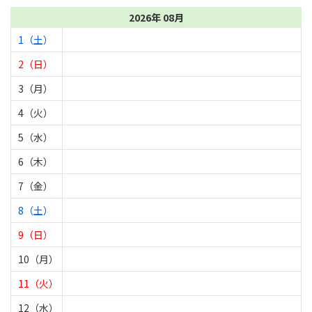
2026年 08月
1（土）
2（日）
3（月）
4（火）
5（水）
6（木）
7（金）
8（土）
9（日）
10（月）
11（火）
12（水）