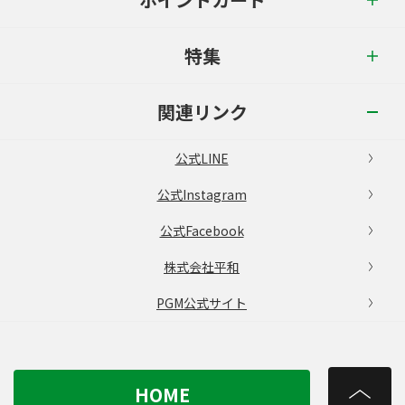
特集
関連リンク
公式LINE
公式Instagram
公式Facebook
株式会社平和
PGM公式サイト
HOME