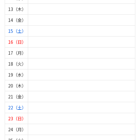
13（木）
14（金）
15（土）
16（日）
17（月）
18（火）
19（水）
20（木）
21（金）
22（土）
23（日）
24（月）