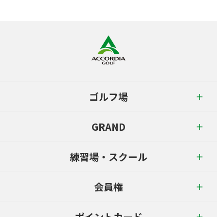
ゴルフ場
GRAND
練習場・スクール
会員権
ポイントカード