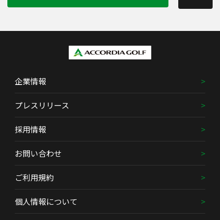
企業情報
プレスリリース
採用情報
お問い合わせ
ご利用規約
個人情報について