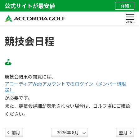
公式サイトが最安値
詳細
競技会日程
競技会結果の閲覧には、
アコーディアWebアカウントでのログイン（メンバー様限
定）
が必要です。
また、競技会詳細が表示されない場合は、ゴルフ場にご確認
ください。
前月
翌月