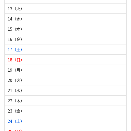
13（火）
14（水）
15（木）
16（金）
17（土）
18（日）
19（月）
20（火）
21（水）
22（木）
23（金）
24（土）