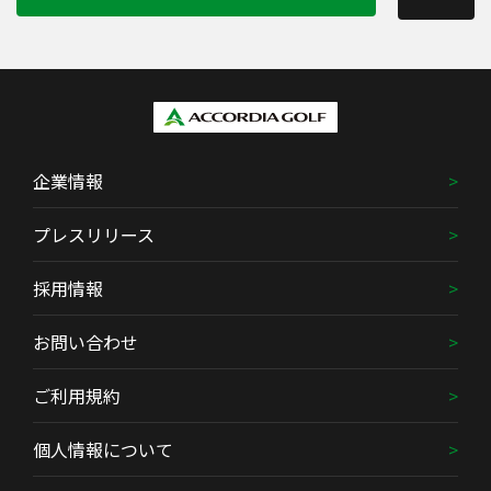
企業情報
プレスリリース
採用情報
お問い合わせ
ご利用規約
個人情報について