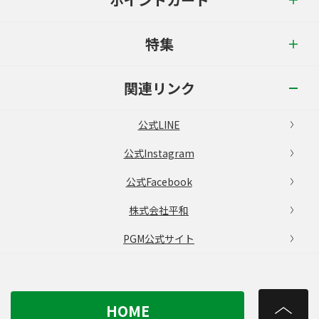
特集
関連リンク
公式LINE
公式Instagram
公式Facebook
株式会社平和
PGM公式サイト
HOME