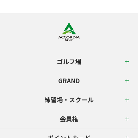
ゴルフ場
GRAND
練習場・スクール
会員権
ポイントカード