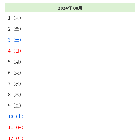
2024年 08月
1（木）
2（金）
3（土）
4（日）
5（月）
6（火）
7（水）
8（木）
9（金）
10（土）
11（日）
12（月）