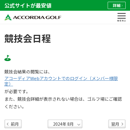
公式サイトが最安値
詳細
競技会日程
競技会結果の閲覧には、
アコーディアWebアカウントでのログイン（メンバー様限
定）
が必要です。
また、競技会詳細が表示されない場合は、ゴルフ場にご確認
ください。
前月
翌月