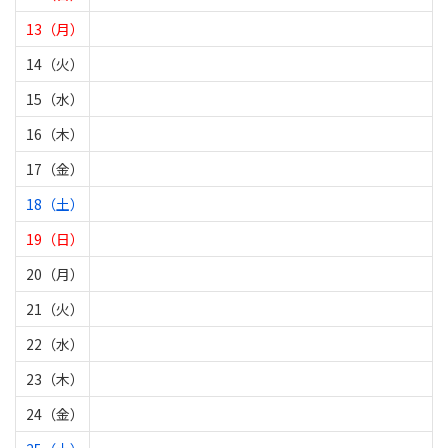
13（月）
14（火）
15（水）
16（木）
17（金）
18（土）
19（日）
20（月）
21（火）
22（水）
23（木）
24（金）