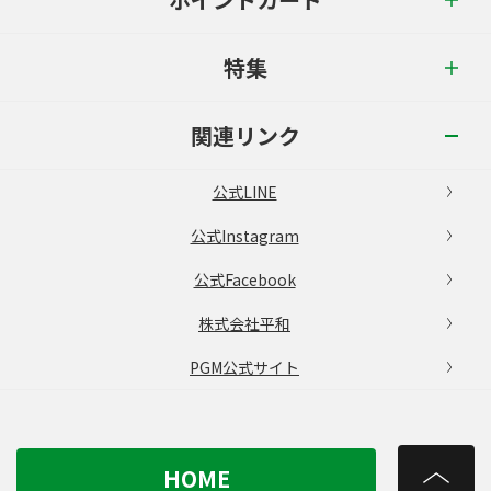
特集
関連リンク
公式LINE
公式Instagram
公式Facebook
株式会社平和
PGM公式サイト
HOME