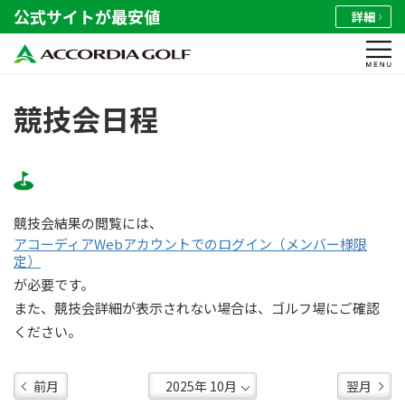
公式サイトが最安値
詳細
競技会日程
競技会結果の閲覧には、
アコーディアWebアカウントでのログイン（メンバー様限
定）
が必要です。
また、競技会詳細が表示されない場合は、ゴルフ場にご確認
ください。
前月
翌月