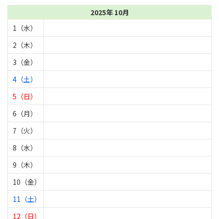
2025年 10月
1（水）
2（木）
3（金）
4（土）
5（日）
6（月）
7（火）
8（水）
9（木）
10（金）
11（土）
12（日）