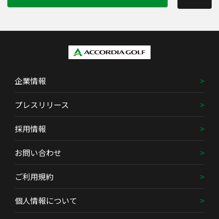
企業情報
プレスリリース
採用情報
お問い合わせ
ご利用規約
個人情報について