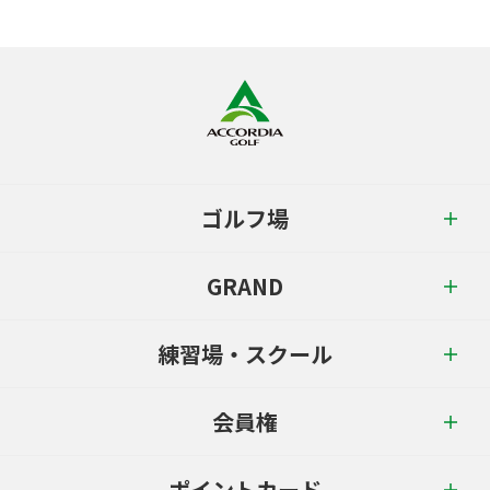
ゴルフ場
GRAND
練習場・スクール
会員権
ポイントカード