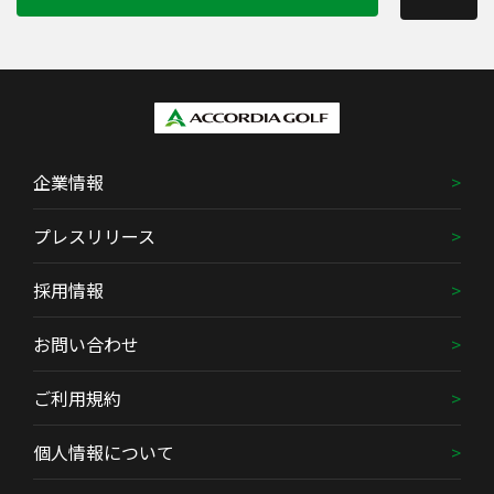
企業情報
プレスリリース
採用情報
お問い合わせ
ご利用規約
個人情報について