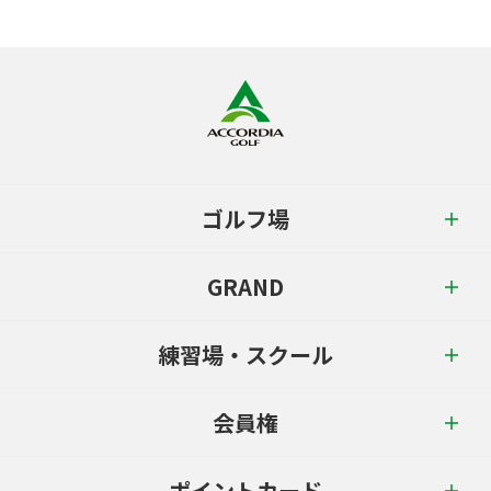
ゴルフ場
GRAND
練習場・スクール
会員権
ポイントカード