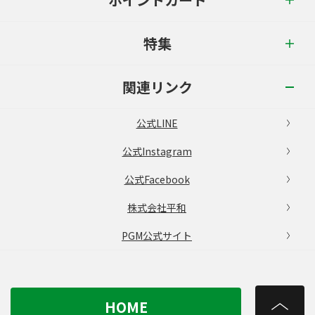
特集
関連リンク
公式LINE
公式Instagram
公式Facebook
株式会社平和
PGM公式サイト
HOME