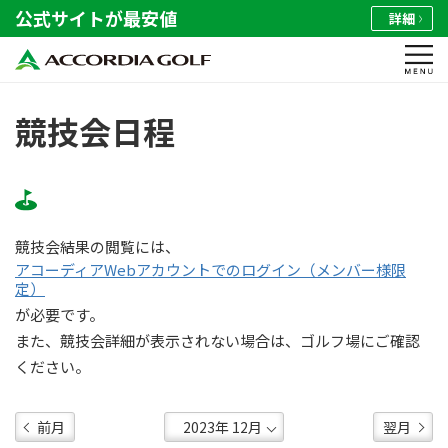
公式サイトが最安値
詳細
競技会日程
競技会結果の閲覧には、
アコーディアWebアカウントでのログイン（メンバー様限
定）
が必要です。
また、競技会詳細が表示されない場合は、ゴルフ場にご確認
ください。
前月
翌月