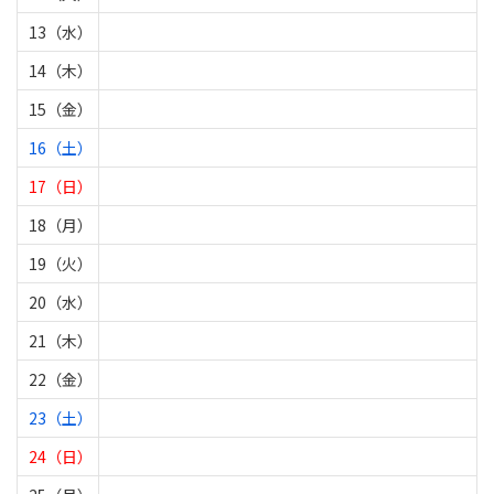
13（水）
14（木）
15（金）
16（土）
17（日）
18（月）
19（火）
20（水）
21（木）
22（金）
23（土）
24（日）