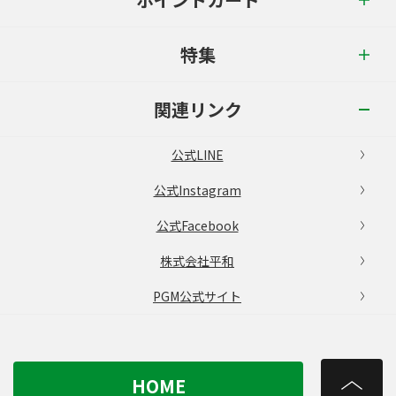
特集
関連リンク
公式LINE
公式Instagram
公式Facebook
株式会社平和
PGM公式サイト
HOME