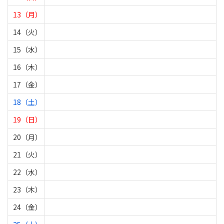
13（月）
14（火）
15（水）
16（木）
17（金）
18（土）
19（日）
20（月）
21（火）
22（水）
23（木）
24（金）