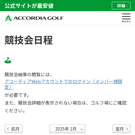
公式サイトが最安値
詳細
競技会日程
競技会結果の閲覧には、
アコーディアWebアカウントでのログイン（メンバー様限
定）
が必要です。
また、競技会詳細が表示されない場合は、ゴルフ場にご確認
ください。
前月
翌月