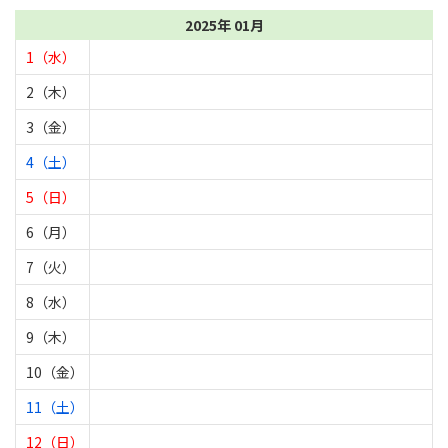
2025年 01月
1（水）
2（木）
3（金）
4（土）
5（日）
6（月）
7（火）
8（水）
9（木）
10（金）
11（土）
12（日）