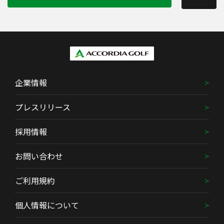
企業情報
プレスリリース
採用情報
お問い合わせ
ご利用規約
個人情報について