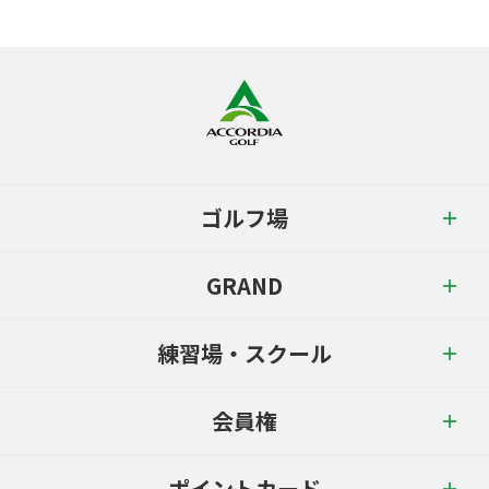
ゴルフ場
GRAND
練習場・スクール
会員権
ポイントカード