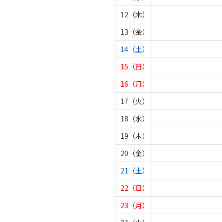
12（木）
13（金）
14（土）
15（日）
16（月）
17（火）
18（水）
19（木）
20（金）
21（土）
22（日）
23（月）