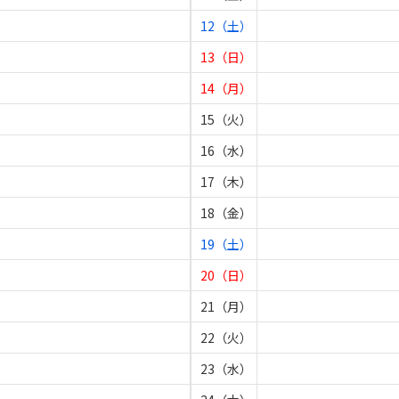
12（土）
13（日）
14（月）
15（火）
16（水）
17（木）
18（金）
19（土）
20（日）
21（月）
22（火）
23（水）