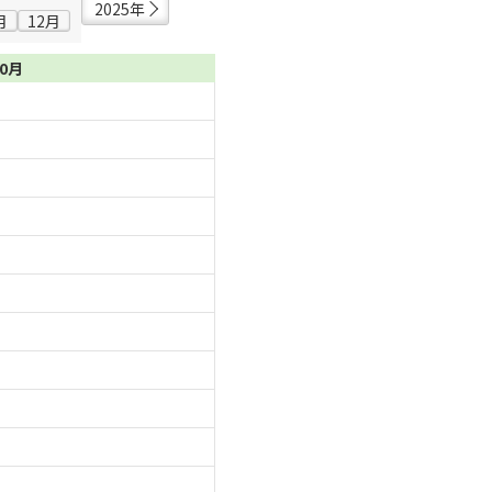
2025年
月
12月
10月