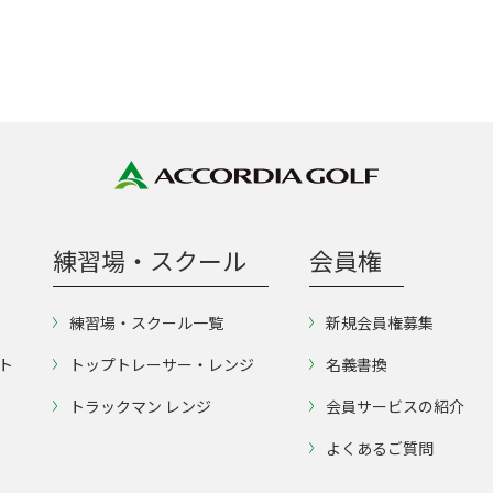
練習場・スクール
会員権
練習場・スクール一覧
新規会員権募集
ト
トップトレーサー・レンジ
名義書換
トラックマン レンジ
会員サービスの紹介
よくあるご質問