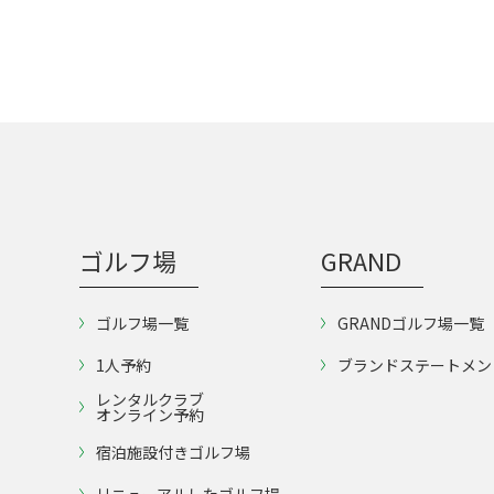
ゴルフ場
GRAND
ゴルフ場一覧
GRANDゴルフ場一覧
1人予約
ブランドステートメン
レンタルクラブ
オンライン予約
宿泊施設付きゴルフ場
リニューアルしたゴルフ場