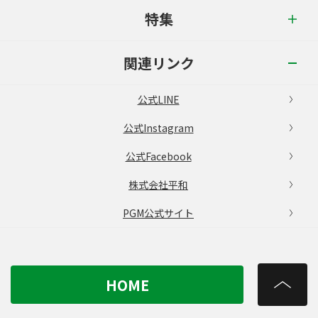
特集
関連リンク
公式LINE
公式Instagram
公式Facebook
株式会社平和
PGM公式サイト
HOME