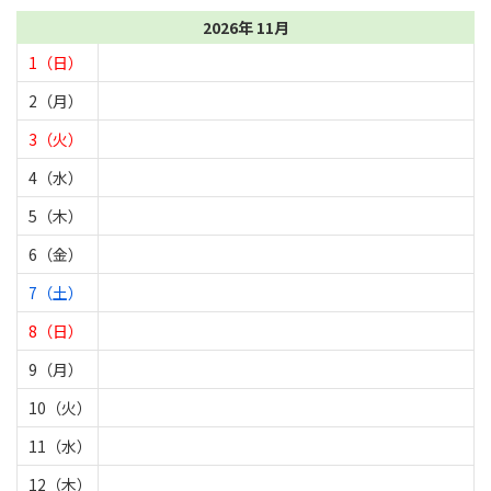
2026年 11月
1（日）
2（月）
3（火）
4（水）
5（木）
6（金）
7（土）
8（日）
9（月）
10（火）
11（水）
12（木）