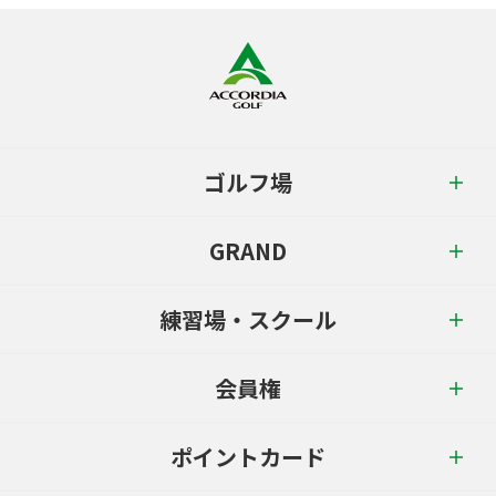
ゴルフ場
GRAND
練習場・スクール
会員権
ポイントカード