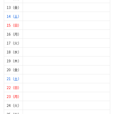
13（金）
14（土）
15（日）
16（月）
17（火）
18（水）
19（木）
20（金）
21（土）
22（日）
23（月）
24（火）