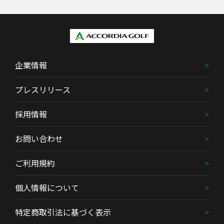
企業情報
プレスリリース
採用情報
お問い合わせ
ご利用規約
個人情報について
特定商取引法に基づく表示