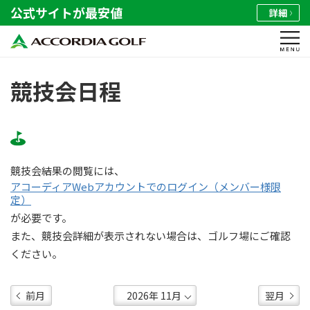
公式サイトが最安値
詳細
競技会日程
競技会結果の閲覧には、
アコーディアWebアカウントでのログイン（メンバー様限
定）
が必要です。
また、競技会詳細が表示されない場合は、ゴルフ場にご確認
ください。
前月
翌月