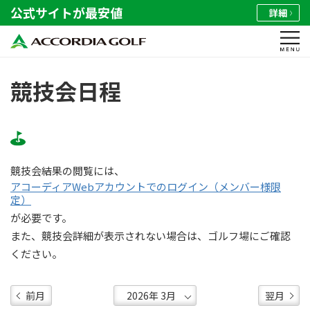
公式サイトが最安値
詳細
競技会日程
競技会結果の閲覧には、
アコーディアWebアカウントでのログイン（メンバー様限
定）
が必要です。
また、競技会詳細が表示されない場合は、ゴルフ場にご確認
ください。
前月
翌月