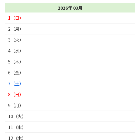
2026年 03月
1（日）
2（月）
3（火）
4（水）
5（木）
6（金）
7（土）
8（日）
9（月）
10（火）
11（水）
12（木）