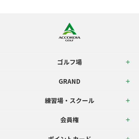
ゴルフ場
GRAND
練習場・スクール
会員権
ポイントカード