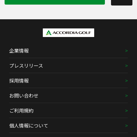
企業情報
プレスリリース
採用情報
お問い合わせ
ご利用規約
個人情報について