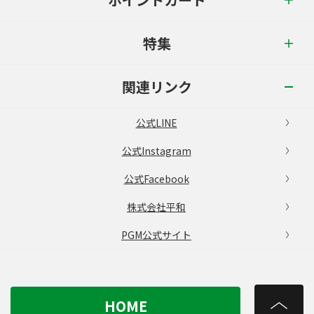
特集
関連リンク
公式LINE
公式Instagram
公式Facebook
株式会社平和
PGM公式サイト
HOME