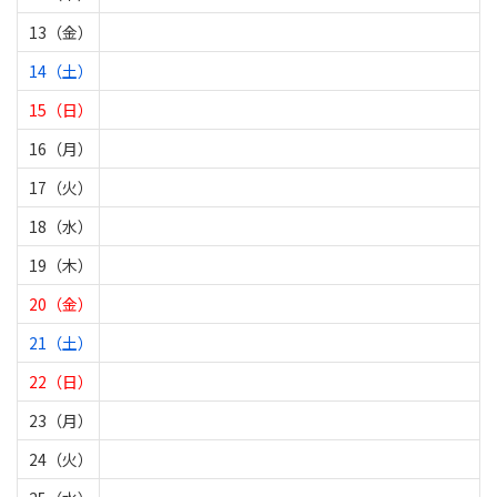
13（金）
14（土）
15（日）
16（月）
17（火）
18（水）
19（木）
20（金）
21（土）
22（日）
23（月）
24（火）