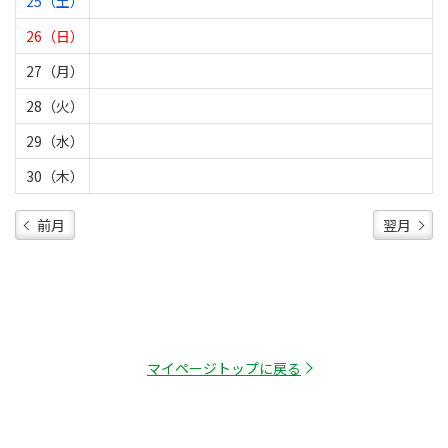
25（土）
26（日）
27（月）
28（火）
29（水）
30（木）
前月
翌月
マイページトップに戻る