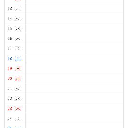
13（月）
14（火）
15（水）
16（木）
17（金）
18（土）
19（日）
20（月）
21（火）
22（水）
23（木）
24（金）