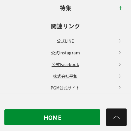
特集
関連リンク
公式LINE
公式Instagram
公式Facebook
株式会社平和
PGM公式サイト
HOME