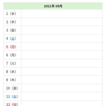
2021年 09月
1（水）
2（木）
3（金）
4（土）
5（日）
6（月）
7（火）
8（水）
9（木）
10（金）
11（土）
12（日）