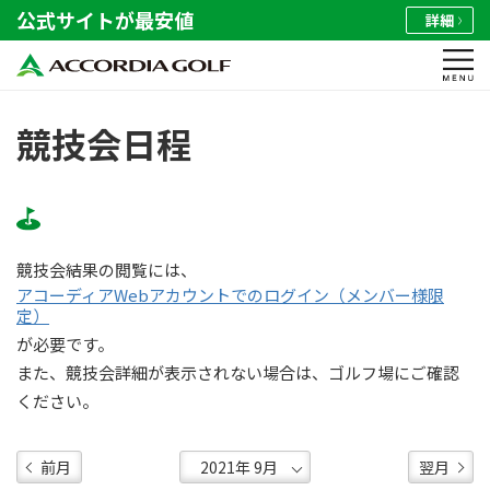
公式サイトが最安値
詳細
競技会日程
競技会結果の閲覧には、
アコーディアWebアカウントでのログイン（メンバー様限
定）
が必要です。
また、競技会詳細が表示されない場合は、ゴルフ場にご確認
ください。
前月
翌月