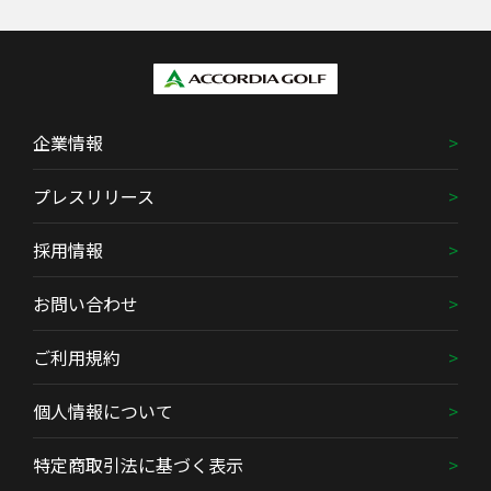
企業情報
プレスリリース
採用情報
お問い合わせ
ご利用規約
個人情報について
特定商取引法に基づく表示