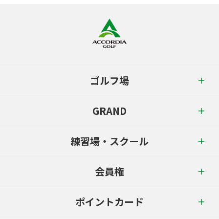
ゴルフ場
GRAND
練習場・スクール
会員権
ポイントカード