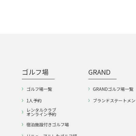
ゴルフ場
GRAND
ゴルフ場一覧
GRANDゴルフ場一覧
1人予約
ブランドステートメン
レンタルクラブ
オンライン予約
宿泊施設付きゴルフ場
リニューアルしたゴルフ場