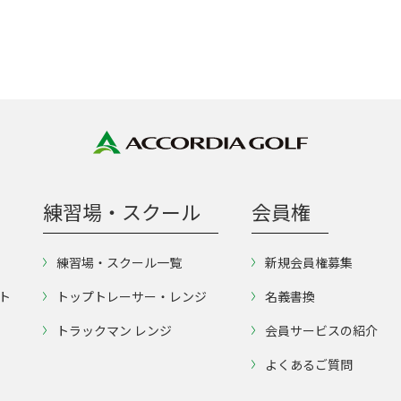
練習場・スクール
会員権
練習場・スクール一覧
新規会員権募集
ト
トップトレーサー・レンジ
名義書換
トラックマン レンジ
会員サービスの紹介
よくあるご質問