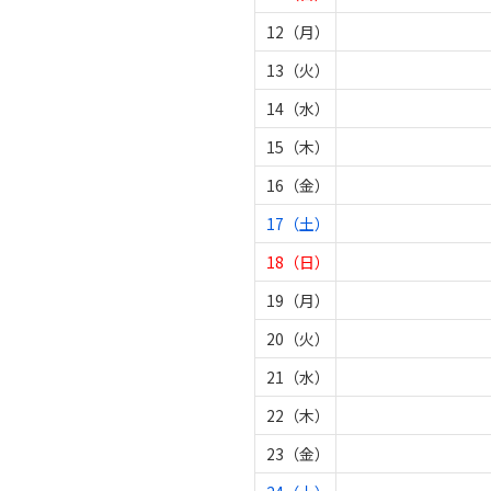
12（月）
13（火）
14（水）
15（木）
16（金）
17（土）
18（日）
19（月）
20（火）
21（水）
22（木）
23（金）