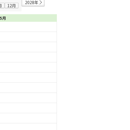
2028年
月
12月
05月