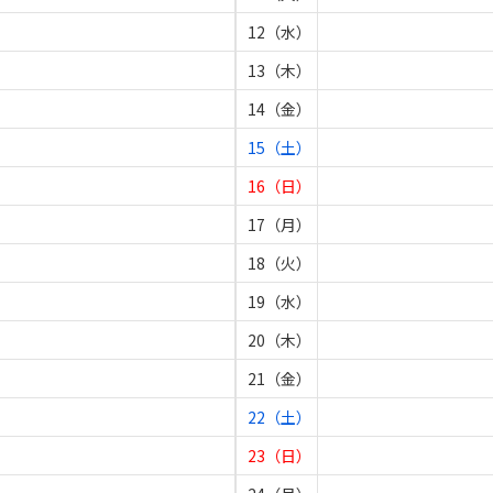
12（水）
13（木）
14（金）
15（土）
16（日）
17（月）
18（火）
19（水）
20（木）
21（金）
22（土）
23（日）