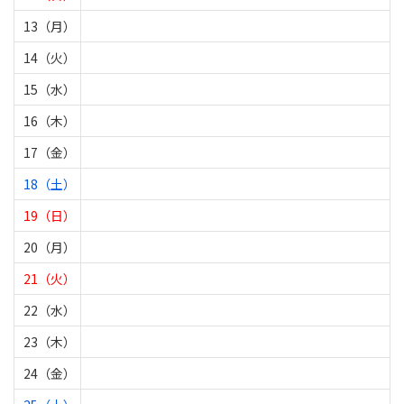
13（月）
14（火）
15（水）
16（木）
17（金）
18（土）
19（日）
20（月）
21（火）
22（水）
23（木）
24（金）