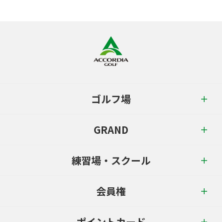
ゴルフ場
GRAND
練習場・スクール
会員権
ポイントカード