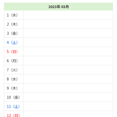
2023年 03月
1（水）
2（木）
3（金）
4（土）
5（日）
6（月）
7（火）
8（水）
9（木）
10（金）
11（土）
12（日）