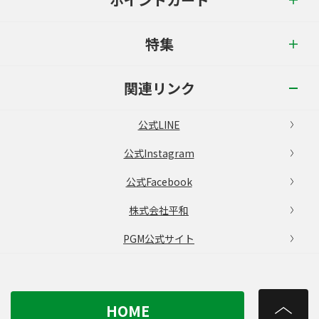
特集
関連リンク
公式LINE
公式Instagram
公式Facebook
株式会社平和
PGM公式サイト
HOME