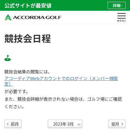
公式サイトが最安値
詳細
競技会日程
競技会結果の閲覧には、
アコーディアWebアカウントでのログイン（メンバー様限
定）
が必要です。
また、競技会詳細が表示されない場合は、ゴルフ場にご確認
ください。
前月
翌月