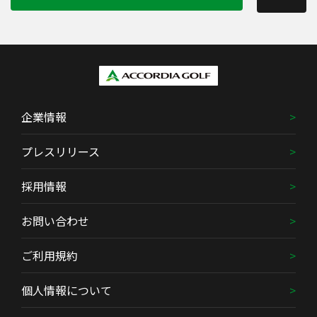
企業情報
プレスリリース
採用情報
お問い合わせ
ご利用規約
個人情報について