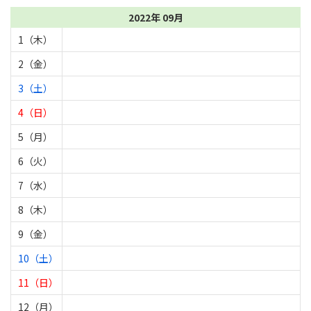
2022年 09月
1（木）
2（金）
3（土）
4（日）
5（月）
6（火）
7（水）
8（木）
9（金）
10（土）
11（日）
12（月）