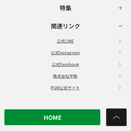
特集
関連リンク
公式LINE
公式Instagram
公式Facebook
株式会社平和
PGM公式サイト
HOME