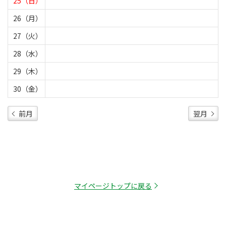
25（日）
26（月）
27（火）
28（水）
29（木）
30（金）
前月
翌月
マイページトップに戻る