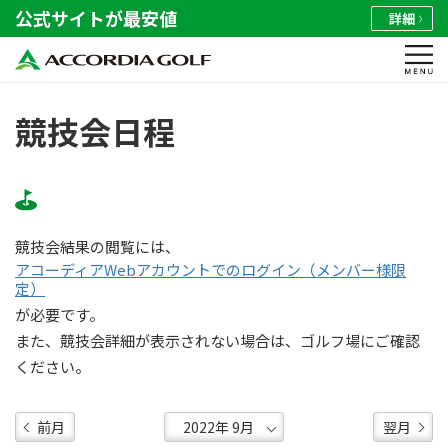
公式サイトが最安値
詳細
競技会日程
競技会結果の閲覧には、
アコーディアWebアカウントでのログイン（メンバー様限
定）
が必要です。
また、競技会詳細が表示されない場合は、ゴルフ場にご確認
ください。
前月
翌月