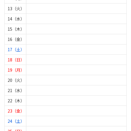
13（火）
14（水）
15（木）
16（金）
17（土）
18（日）
19（月）
20（火）
21（水）
22（木）
23（金）
24（土）