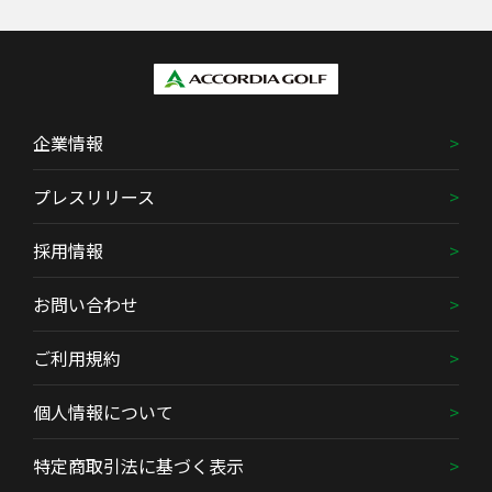
企業情報
プレスリリース
採用情報
お問い合わせ
ご利用規約
個人情報について
特定商取引法に基づく表示