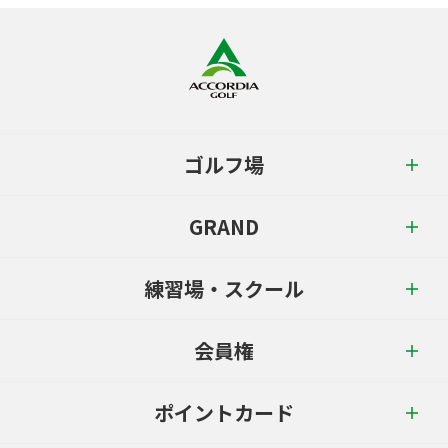
ゴルフ場
GRAND
練習場・スクール
会員権
ポイントカード