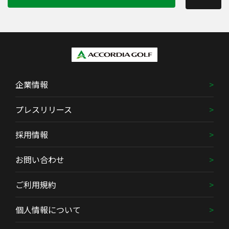
企業情報
プレスリリース
採用情報
お問い合わせ
ご利用規約
個人情報について