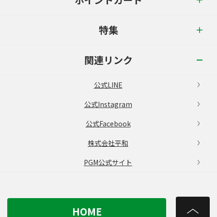
特集
関連リンク
公式LINE
公式Instagram
公式Facebook
株式会社平和
PGM公式サイト
HOME