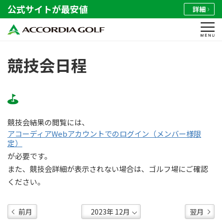
公式サイトが最安値
詳細
競技会日程
競技会結果の閲覧には、
アコーディアWebアカウントでのログイン（メンバー様限
定）
が必要です。
また、競技会詳細が表示されない場合は、ゴルフ場にご確認
ください。
前月
翌月