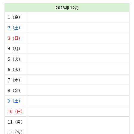
2023年 12月
1（金）
2（土）
3（日）
4（月）
5（火）
6（水）
7（木）
8（金）
9（土）
10（日）
11（月）
12（火）