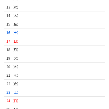
13（水）
14（木）
15（金）
16（土）
17（日）
18（月）
19（火）
20（水）
21（木）
22（金）
23（土）
24（日）