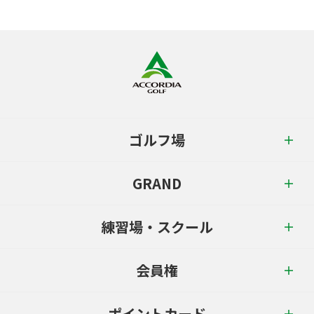
ゴルフ場
GRAND
練習場・スクール
会員権
ポイントカード