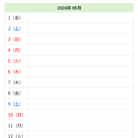
2026年 05月
1（金）
2（土）
3（日）
4（月）
5（火）
6（水）
7（木）
8（金）
9（土）
10（日）
11（月）
12（火）