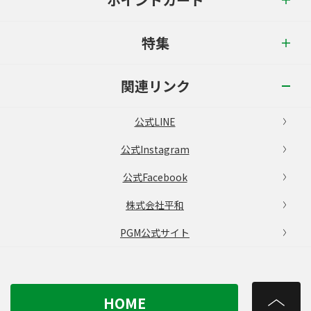
特集
関連リンク
公式LINE
公式Instagram
公式Facebook
株式会社平和
PGM公式サイト
HOME