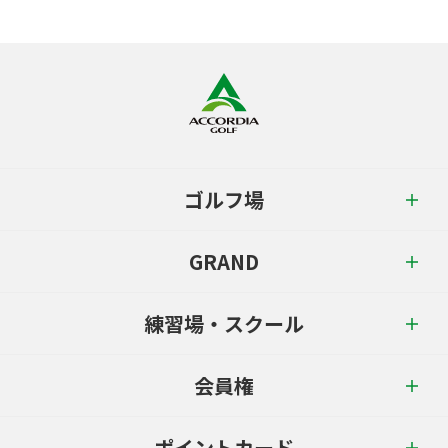
ゴルフ場
GRAND
練習場・スクール
会員権
ポイントカード