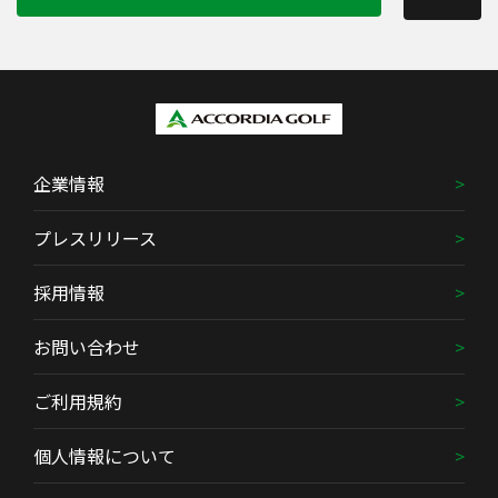
企業情報
プレスリリース
採用情報
お問い合わせ
ご利用規約
個人情報について