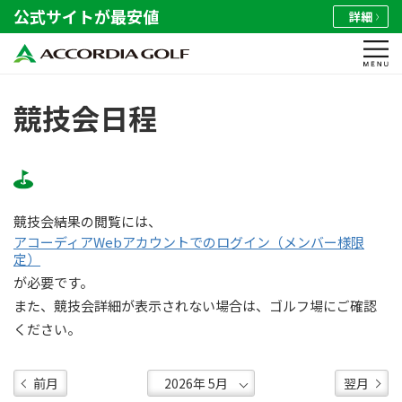
公式サイトが最安値
詳細
競技会日程
競技会結果の閲覧には、
アコーディアWebアカウントでのログイン（メンバー様限
定）
が必要です。
また、競技会詳細が表示されない場合は、ゴルフ場にご確認
ください。
前月
翌月