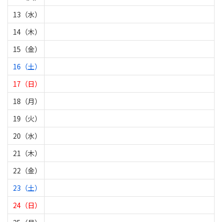
13（水）
14（木）
15（金）
16（土）
17（日）
18（月）
19（火）
20（水）
21（木）
22（金）
23（土）
24（日）