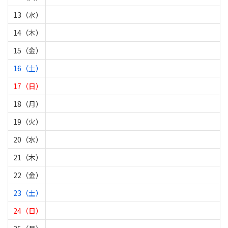
13（水）
14（木）
15（金）
16（土）
17（日）
18（月）
19（火）
20（水）
21（木）
22（金）
23（土）
24（日）