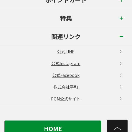
特集
関連リンク
公式LINE
公式Instagram
公式Facebook
株式会社平和
PGM公式サイト
HOME