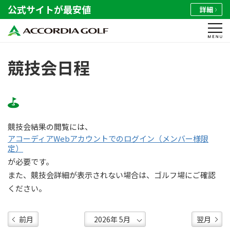
公式サイトが最安値
詳細
競技会日程
競技会結果の閲覧には、
アコーディアWebアカウントでのログイン（メンバー様限
定）
が必要です。
また、競技会詳細が表示されない場合は、ゴルフ場にご確認
ください。
前月
翌月