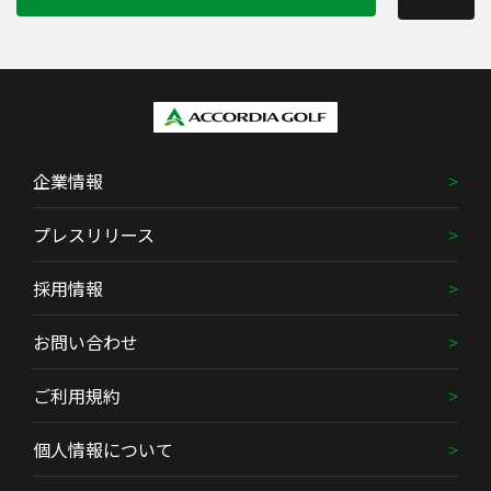
企業情報
プレスリリース
採用情報
お問い合わせ
ご利用規約
個人情報について