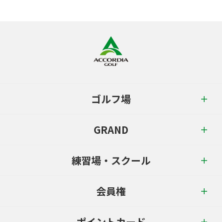
ゴルフ場
GRAND
練習場・スクール
会員権
ポイントカード