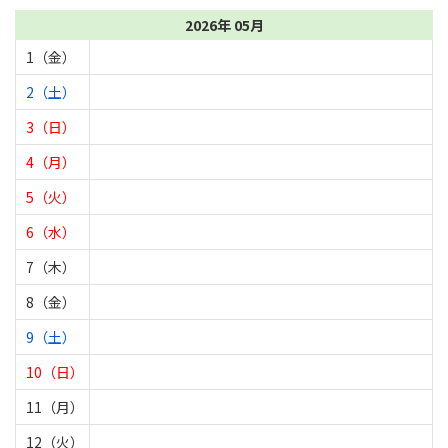
2026年 05月
1（金）
2（土）
3（日）
4（月）
5（火）
6（水）
7（木）
8（金）
9（土）
10（日）
11（月）
12（火）