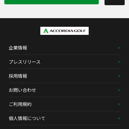
企業情報
プレスリリース
採用情報
お問い合わせ
ご利用規約
個人情報について