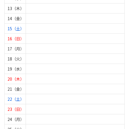
13（木）
14（金）
15（土）
16（日）
17（月）
18（火）
19（水）
20（木）
21（金）
22（土）
23（日）
24（月）