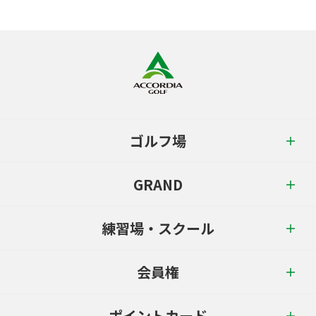
ゴルフ場
GRAND
練習場・スクール
会員権
ポイントカード