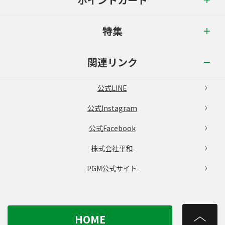
特集
関連リンク
公式LINE
公式Instagram
公式Facebook
株式会社平和
PGM公式サイト
HOME