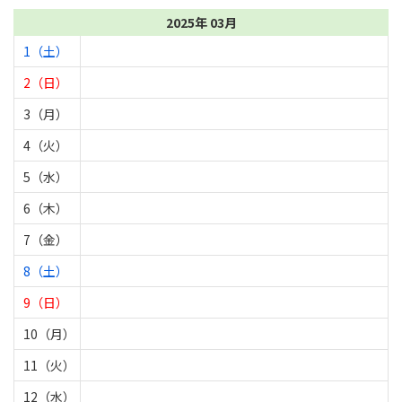
2025年 03月
1（土）
2（日）
3（月）
4（火）
5（水）
6（木）
7（金）
8（土）
9（日）
10（月）
11（火）
12（水）