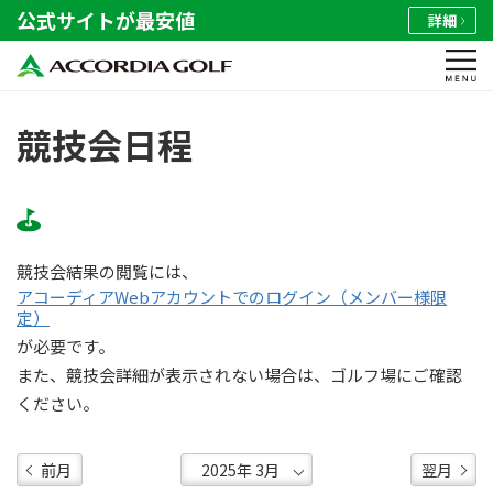
公式サイトが最安値
詳細
競技会日程
競技会結果の閲覧には、
アコーディアWebアカウントでのログイン（メンバー様限
定）
が必要です。
また、競技会詳細が表示されない場合は、ゴルフ場にご確認
ください。
前月
翌月