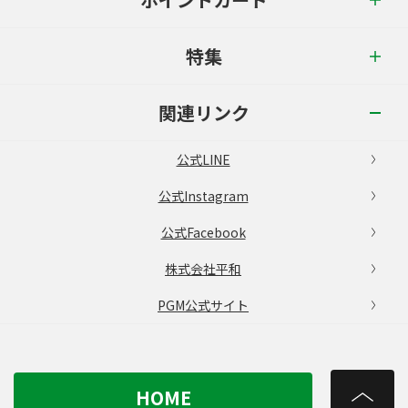
特集
関連リンク
公式LINE
公式Instagram
公式Facebook
株式会社平和
PGM公式サイト
HOME