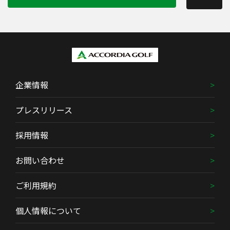
企業情報
プレスリリース
採用情報
お問い合わせ
ご利用規約
個人情報について