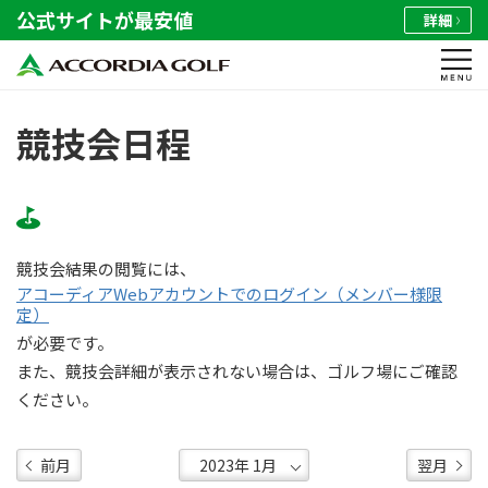
公式サイトが最安値
詳細
競技会日程
競技会結果の閲覧には、
アコーディアWebアカウントでのログイン（メンバー様限
定）
が必要です。
また、競技会詳細が表示されない場合は、ゴルフ場にご確認
ください。
前月
翌月