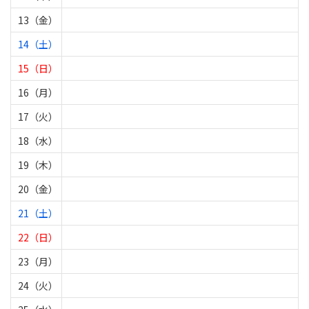
13（金）
14（土）
15（日）
16（月）
17（火）
18（水）
19（木）
20（金）
21（土）
22（日）
23（月）
24（火）