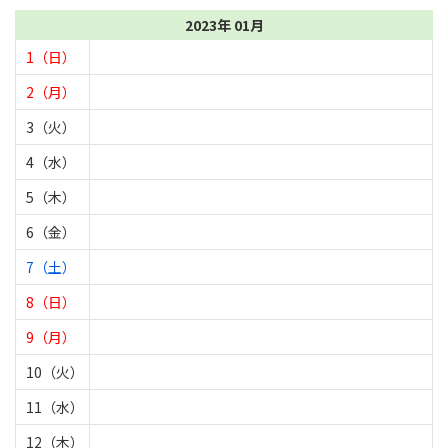
2023年 01月
1（日）
2（月）
3（火）
4（水）
5（木）
6（金）
7（土）
8（日）
9（月）
10（火）
11（水）
12（木）