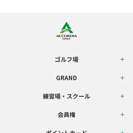
ゴルフ場
GRAND
練習場・スクール
会員権
ポイントカード