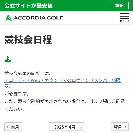
公式サイトが最安値
詳細
競技会日程
競技会結果の閲覧には、
アコーディアWebアカウントでのログイン（メンバー様限
定）
が必要です。
また、競技会詳細が表示されない場合は、ゴルフ場にご確認
ください。
前月
翌月