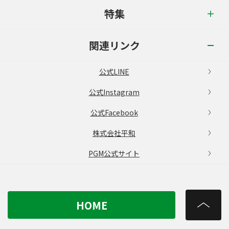
特集
関連リンク
公式LINE
公式Instagram
公式Facebook
株式会社平和
PGM公式サイト
HOME