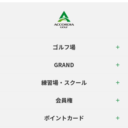
ゴルフ場
GRAND
練習場・スクール
会員権
ポイントカード