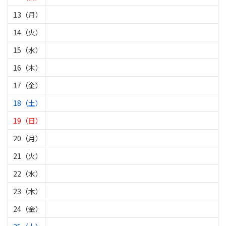
13（月）
14（火）
15（水）
16（木）
17（金）
18（土）
19（日）
20（月）
21（火）
22（水）
23（木）
24（金）