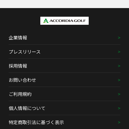
企業情報
プレスリリース
採用情報
お問い合わせ
ご利用規約
個人情報について
特定商取引法に基づく表示