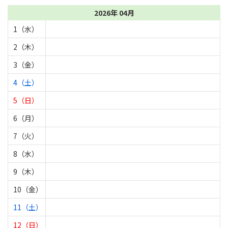
2026年 04月
1（水）
2（木）
3（金）
4（土）
5（日）
6（月）
7（火）
8（水）
9（木）
10（金）
11（土）
12（日）