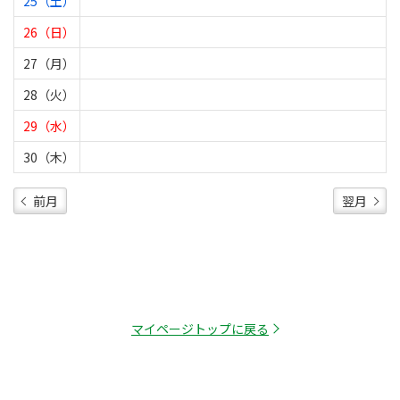
25（土）
26（日）
27（月）
28（火）
29（水）
30（木）
前月
翌月
マイページトップに戻る