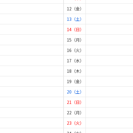
12（金）
13（土）
14（日）
15（月）
16（火）
17（水）
18（木）
19（金）
20（土）
21（日）
22（月）
23（火）