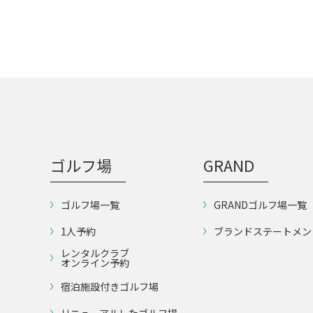
ゴルフ場
GRAND
ゴルフ場一覧
GRANDゴルフ場一覧
1人予約
ブランドステートメン
レンタルクラブ
オンライン予約
宿泊施設付きゴルフ場
リニューアルしたゴルフ場