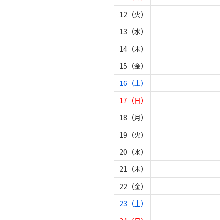
12（火）
13（水）
14（木）
15（金）
16（土）
17（日）
18（月）
19（火）
20（水）
21（木）
22（金）
23（土）