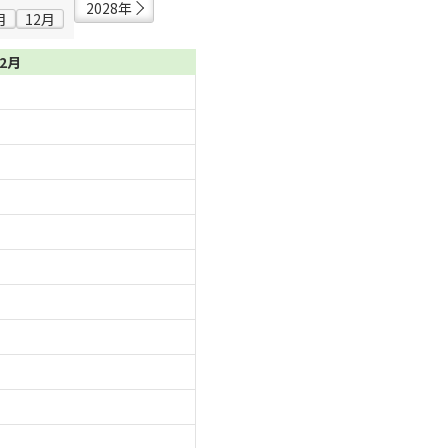
2028年
月
12月
02月