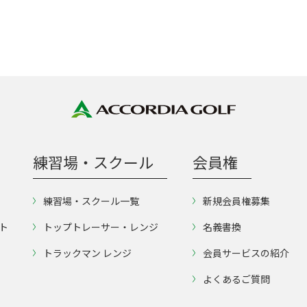
練習場・スクール
会員権
練習場・スクール一覧
新規会員権募集
ト
トップトレーサー・レンジ
名義書換
トラックマン レンジ
会員サービスの紹介
よくあるご質問