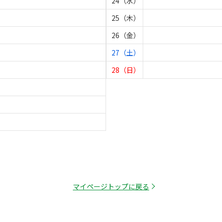
24（水）
25（木）
26（金）
27（土）
28（日）
マイページトップに戻る