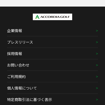
企業情報
プレスリリース
採用情報
お問い合わせ
ご利用規約
個人情報について
特定商取引法に基づく表示