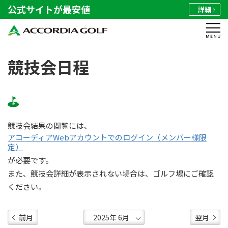
公式サイトが最安値
詳細
競技会日程
競技会結果の閲覧には、
アコーディアWebアカウントでのログイン（メンバー様限
定）
が必要です。
また、競技会詳細が表示されない場合は、ゴルフ場にご確認
ください。
前月
翌月