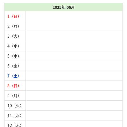
2025年 06月
1（日）
2（月）
3（火）
4（水）
5（木）
6（金）
7（土）
8（日）
9（月）
10（火）
11（水）
12（木）