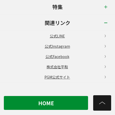
特集
関連リンク
公式LINE
公式Instagram
公式Facebook
株式会社平和
PGM公式サイト
HOME