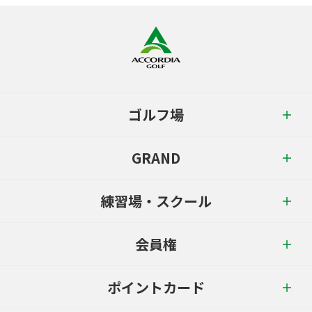
ゴルフ場
GRAND
練習場・スクール
会員権
ポイントカード