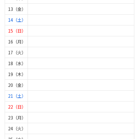
13（金）
14（土）
15（日）
16（月）
17（火）
18（水）
19（木）
20（金）
21（土）
22（日）
23（月）
24（火）