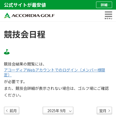
公式サイトが最安値
詳細
競技会日程
競技会結果の閲覧には、
アコーディアWebアカウントでのログイン（メンバー様限
定）
が必要です。
また、競技会詳細が表示されない場合は、ゴルフ場にご確認
ください。
前月
翌月