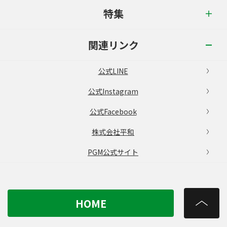
特集
関連リンク
公式LINE
公式Instagram
公式Facebook
株式会社平和
PGM公式サイト
HOME