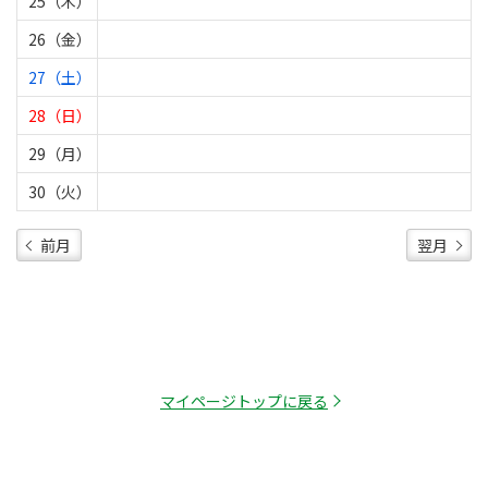
25（木）
26（金）
27（土）
28（日）
29（月）
30（火）
前月
翌月
マイページトップに戻る