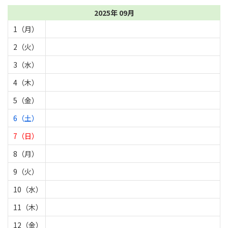
2025年 09月
1（月）
2（火）
3（水）
4（木）
5（金）
6（土）
7（日）
8（月）
9（火）
10（水）
11（木）
12（金）