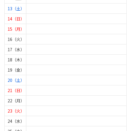
13（土）
14（日）
15（月）
16（火）
17（水）
18（木）
19（金）
20（土）
21（日）
22（月）
23（火）
24（水）