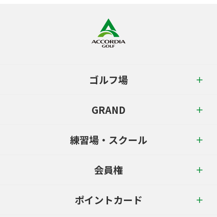
ゴルフ場
GRAND
練習場・スクール
会員権
ポイントカード