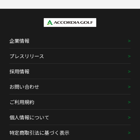
企業情報
プレスリリース
採用情報
お問い合わせ
ご利用規約
個人情報について
特定商取引法に基づく表示