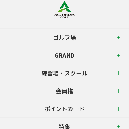
ゴルフ場
GRAND
練習場・スクール
会員権
ポイントカード
特集