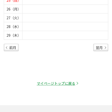
25（日）
26（月）
27（火）
28（水）
29（木）
前月
翌月
マイページトップに戻る