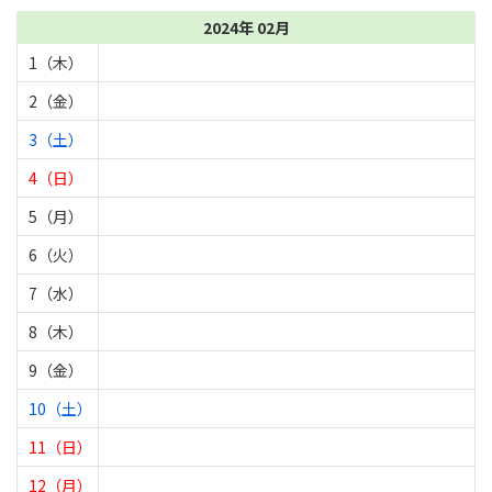
2024年 02月
1（木）
2（金）
3（土）
4（日）
5（月）
6（火）
7（水）
8（木）
9（金）
10（土）
11（日）
12（月）