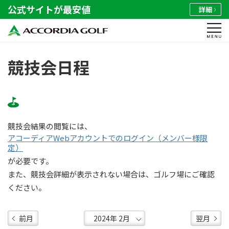
公式サイトが最安値
詳細
競技会日程
競技会結果の閲覧には、
アコーディアWebアカウントでのログイン（メンバー様限
定）
が必要です。
また、競技会詳細が表示されない場合は、ゴルフ場にご確認
ください。
前月
翌月