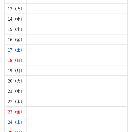
13（火）
14（水）
15（木）
16（金）
17（土）
18（日）
19（月）
20（火）
21（水）
22（木）
23（金）
24（土）