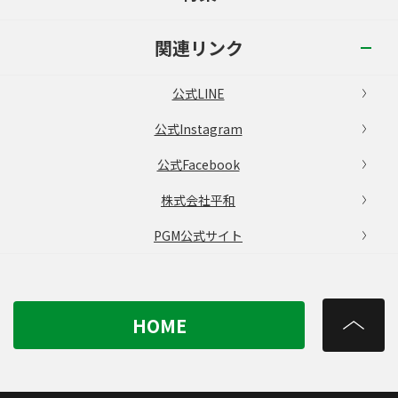
関連リンク
公式LINE
公式Instagram
公式Facebook
株式会社平和
PGM公式サイト
HOME