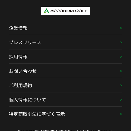
企業情報
プレスリリース
採用情報
お問い合わせ
ご利用規約
個人情報について
特定商取引法に基づく表示