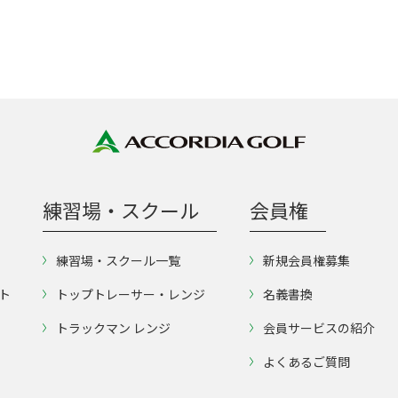
練習場・スクール
会員権
練習場・スクール一覧
新規会員権募集
ト
トップトレーサー・レンジ
名義書換
トラックマン レンジ
会員サービスの紹介
よくあるご質問