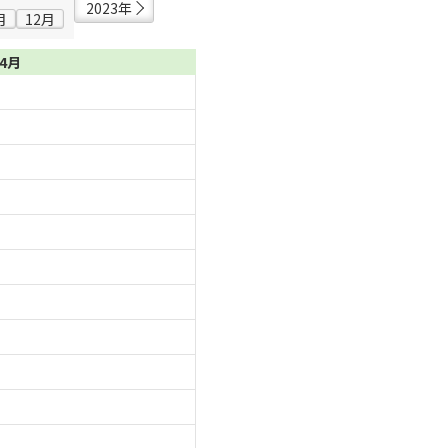
2023年
月
12月
04月