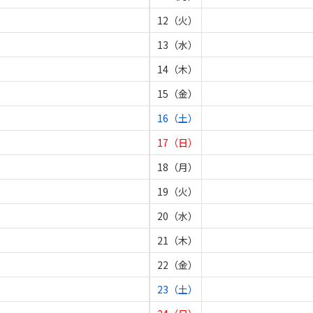
12（火）
13（水）
14（木）
15（金）
16（土）
17（日）
18（月）
19（火）
20（水）
21（木）
22（金）
23（土）