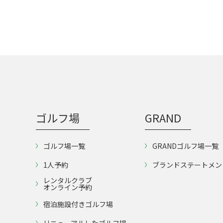
ゴルフ場
GRAND
ゴルフ場一覧
GRANDゴルフ場一覧
1人予約
ブランドステートメン
レンタルクラブ
オンライン予約
宿泊施設付きゴルフ場
リニューアルしたゴルフ場