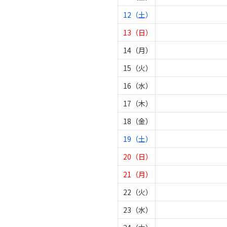
12（土）
13（日）
14（月）
15（火）
16（水）
17（木）
18（金）
19（土）
20（日）
21（月）
22（火）
23（水）