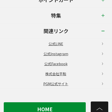
特集
関連リンク
公式LINE
公式Instagram
公式Facebook
株式会社平和
PGM公式サイト
HOME