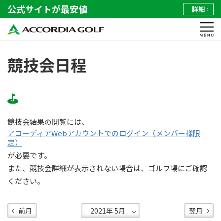
公式サイトが最安値
詳細
競技会日程
競技会結果の閲覧には、
アコーディアWebアカウントでのログイン（メンバー様限
定）
が必要です。
また、競技会詳細が表示されない場合は、ゴルフ場にご確認
ください。
前月
翌月