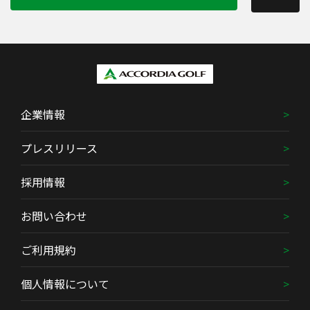
企業情報
プレスリリース
採用情報
お問い合わせ
ご利用規約
個人情報について