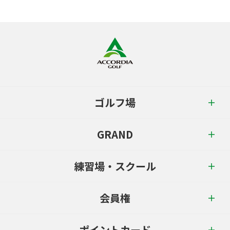
ゴルフ場
GRAND
練習場・スクール
会員権
ポイントカード