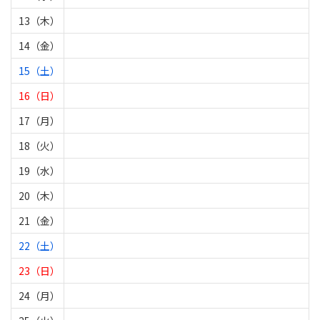
13（木）
14（金）
15（土）
16（日）
17（月）
18（火）
19（水）
20（木）
21（金）
22（土）
23（日）
24（月）