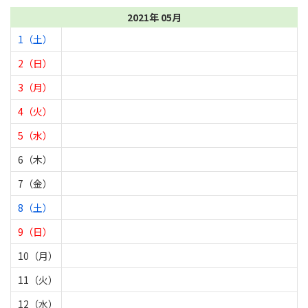
2021年 05月
1（土）
2（日）
3（月）
4（火）
5（水）
6（木）
7（金）
8（土）
9（日）
10（月）
11（火）
12（水）