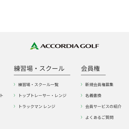
練習場・スクール
会員権
練習場・スクール一覧
新規会員権募集
ト
トップトレーサー・レンジ
名義書換
トラックマン レンジ
会員サービスの紹介
よくあるご質問