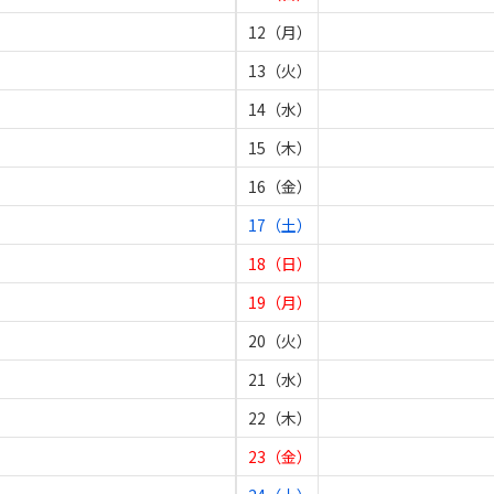
12（月）
13（火）
14（水）
15（木）
16（金）
17（土）
18（日）
19（月）
20（火）
21（水）
22（木）
23（金）