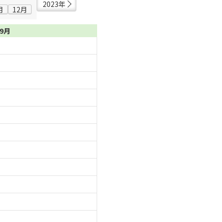
2023年
月
12月
09月