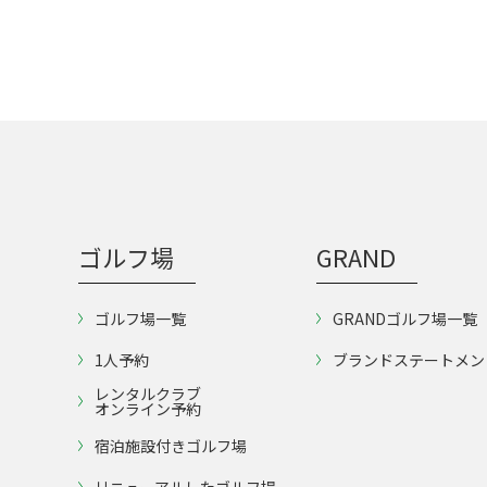
ゴルフ場
GRAND
ゴルフ場一覧
GRANDゴルフ場一覧
1人予約
ブランドステートメン
レンタルクラブ
オンライン予約
宿泊施設付きゴルフ場
リニューアルしたゴルフ場