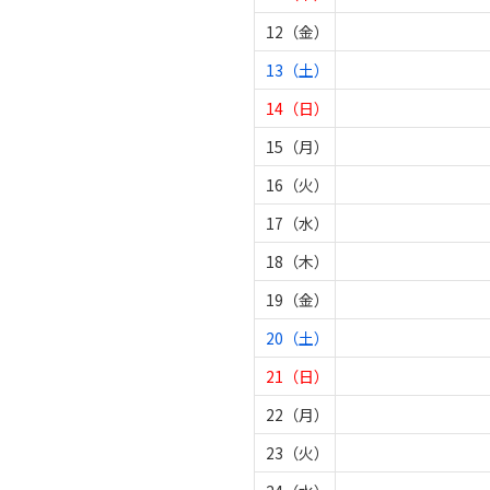
12（金）
13（土）
14（日）
15（月）
16（火）
17（水）
18（木）
19（金）
20（土）
21（日）
22（月）
23（火）