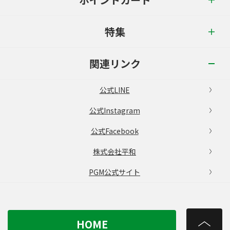
特集
関連リンク
公式LINE
公式Instagram
公式Facebook
株式会社平和
PGM公式サイト
HOME