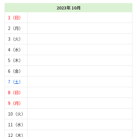
2023年 10月
1（日）
2（月）
3（火）
4（水）
5（木）
6（金）
7（土）
8（日）
9（月）
10（火）
11（水）
12（木）