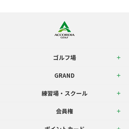
ゴルフ場
GRAND
練習場・スクール
会員権
ポイントカード