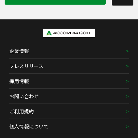
企業情報
プレスリリース
採用情報
お問い合わせ
ご利用規約
個人情報について