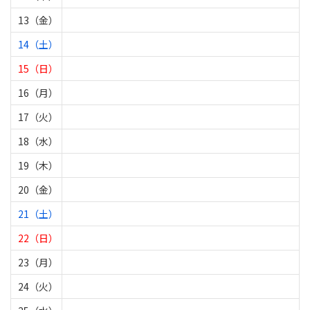
13（金）
14（土）
15（日）
16（月）
17（火）
18（水）
19（木）
20（金）
21（土）
22（日）
23（月）
24（火）