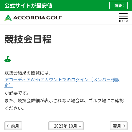
公式サイトが最安値
詳細
競技会日程
競技会結果の閲覧には、
アコーディアWebアカウントでのログイン（メンバー様限
定）
が必要です。
また、競技会詳細が表示されない場合は、ゴルフ場にご確認
ください。
前月
翌月