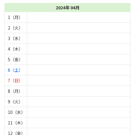
2024年 04月
1（月）
2（火）
3（水）
4（木）
5（金）
6（土）
7（日）
8（月）
9（火）
10（水）
11（木）
12（金）