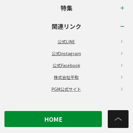
特集
関連リンク
公式LINE
公式Instagram
公式Facebook
株式会社平和
PGM公式サイト
HOME