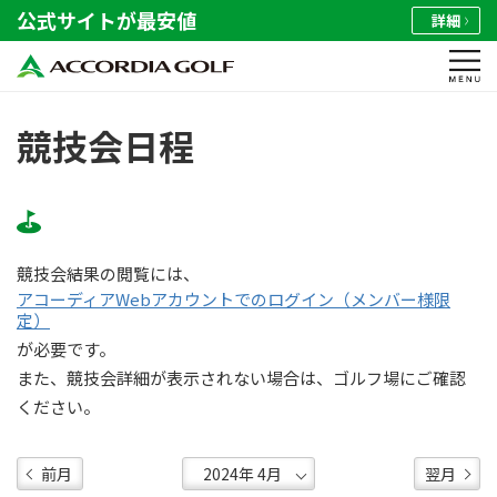
公式サイトが最安値
詳細
競技会日程
競技会結果の閲覧には、
アコーディアWebアカウントでのログイン（メンバー様限
定）
が必要です。
また、競技会詳細が表示されない場合は、ゴルフ場にご確認
ください。
前月
翌月