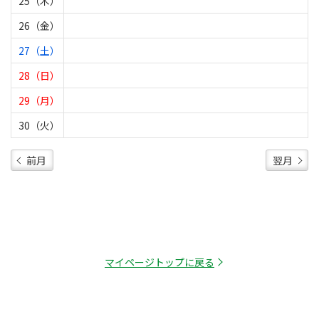
25（木）
26（金）
27（土）
28（日）
29（月）
30（火）
前月
翌月
マイページトップに戻る