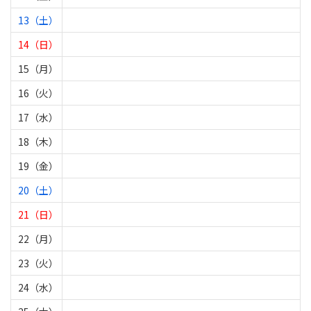
13（土）
14（日）
15（月）
16（火）
17（水）
18（木）
19（金）
20（土）
21（日）
22（月）
23（火）
24（水）