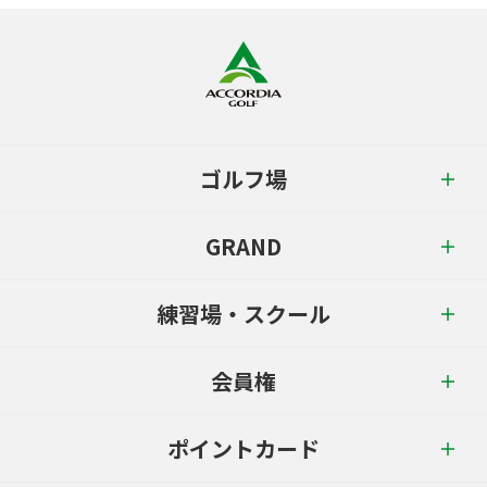
ゴルフ場
GRAND
練習場・スクール
会員権
ポイントカード