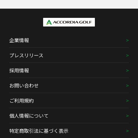
企業情報
プレスリリース
採用情報
お問い合わせ
ご利用規約
個人情報について
特定商取引法に基づく表示