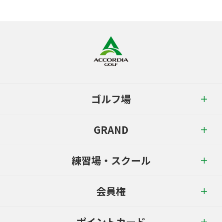
ゴルフ場
GRAND
練習場・スクール
会員権
ポイントカード