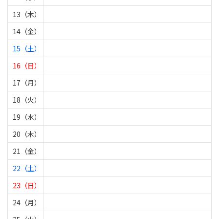
13（木）
14（金）
15（土）
16（日）
17（月）
18（火）
19（水）
20（木）
21（金）
22（土）
23（日）
24（月）