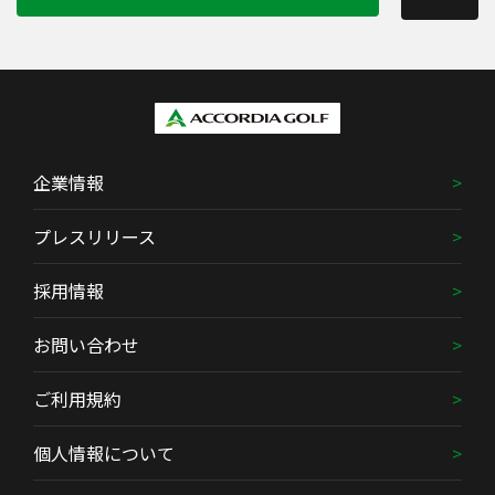
企業情報
プレスリリース
採用情報
お問い合わせ
ご利用規約
個人情報について