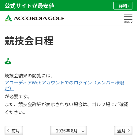
公式サイトが最安値
詳細
競技会日程
競技会結果の閲覧には、
アコーディアWebアカウントでのログイン（メンバー様限
定）
が必要です。
また、競技会詳細が表示されない場合は、ゴルフ場にご確認
ください。
前月
翌月