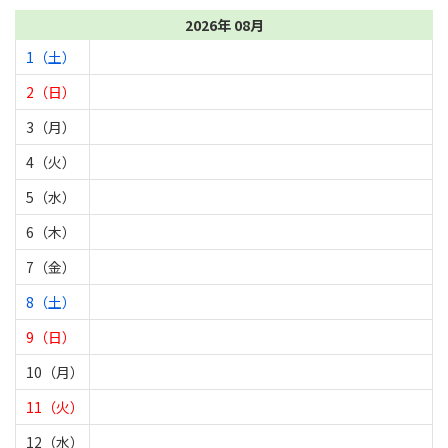
2026年 08月
1（土）
2（日）
3（月）
4（火）
5（水）
6（木）
7（金）
8（土）
9（日）
10（月）
11（火）
12（水）