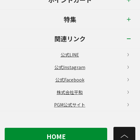
特集
関連リンク
公式LINE
公式Instagram
公式Facebook
株式会社平和
PGM公式サイト
HOME