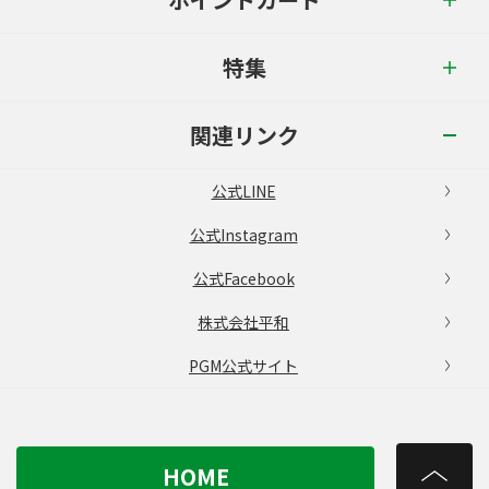
特集
関連リンク
公式LINE
公式Instagram
公式Facebook
株式会社平和
PGM公式サイト
HOME