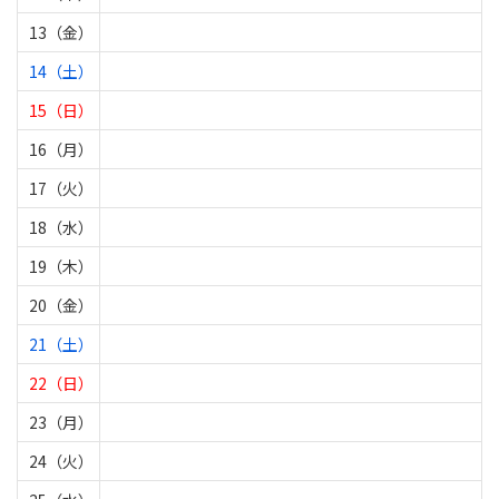
13（金）
14（土）
15（日）
16（月）
17（火）
18（水）
19（木）
20（金）
21（土）
22（日）
23（月）
24（火）