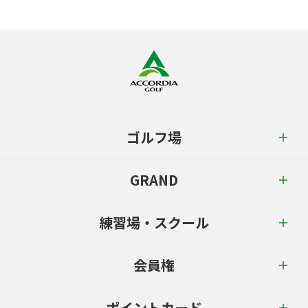
ゴルフ場
GRAND
練習場・スクール
会員権
ポイントカード