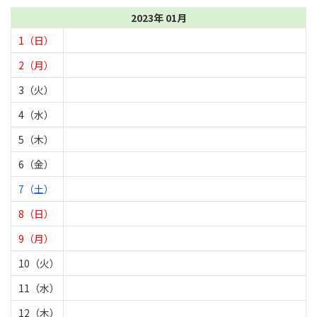
2023年 01月
1（日）
2（月）
3（火）
4（水）
5（木）
6（金）
7（土）
8（日）
9（月）
10（火）
11（水）
12（木）