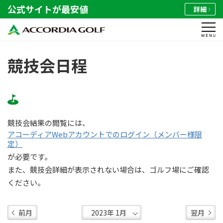
公式サイトが最安値
詳細
競技会日程
競技会結果の閲覧には、
アコーディアWebアカウントでのログイン（メンバー様限
定）
が必要です。
また、競技会詳細が表示されない場合は、ゴルフ場にご確認
ください。
前月
翌月