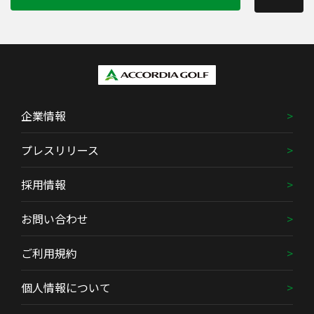
企業情報
プレスリリース
採用情報
お問い合わせ
ご利用規約
個人情報について