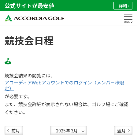
公式サイトが最安値
詳細
競技会日程
競技会結果の閲覧には、
アコーディアWebアカウントでのログイン（メンバー様限
定）
が必要です。
また、競技会詳細が表示されない場合は、ゴルフ場にご確認
ください。
前月
翌月