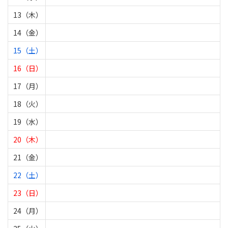
13（木）
14（金）
15（土）
16（日）
17（月）
18（火）
19（水）
20（木）
21（金）
22（土）
23（日）
24（月）