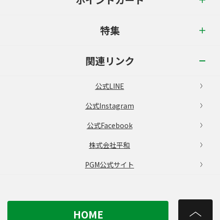
特集
関連リンク
公式LINE
公式Instagram
公式Facebook
株式会社平和
PGM公式サイト
HOME