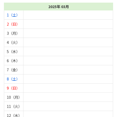
2025年 03月
1（土）
2（日）
3（月）
4（火）
5（水）
6（木）
7（金）
8（土）
9（日）
10（月）
11（火）
12（水）