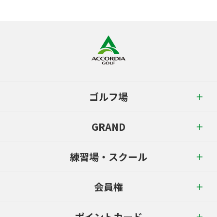
ゴルフ場
GRAND
練習場・スクール
会員権
ポイントカード