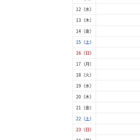
12（水）
13（木）
14（金）
15（土）
16（日）
17（月）
18（火）
19（水）
20（木）
21（金）
22（土）
23（日）