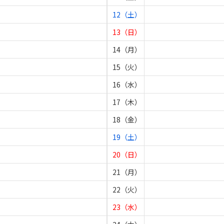
12（土）
13（日）
14（月）
15（火）
16（水）
17（木）
18（金）
19（土）
20（日）
21（月）
22（火）
23（水）