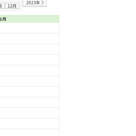
2023年
月
12月
11月