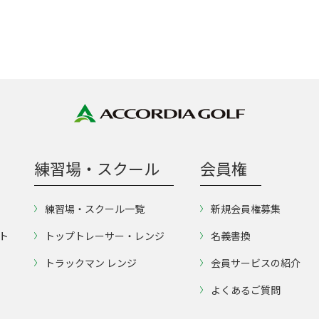
練習場・スクール
会員権
練習場・スクール一覧
新規会員権募集
ト
トップトレーサー・レンジ
名義書換
トラックマン レンジ
会員サービスの紹介
よくあるご質問