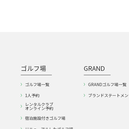
ゴルフ場
GRAND
ゴルフ場一覧
GRANDゴルフ場一覧
1人予約
ブランドステートメン
レンタルクラブ
オンライン予約
宿泊施設付きゴルフ場
リニューアルしたゴルフ場