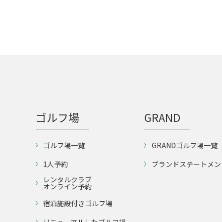
ゴルフ場
GRAND
ゴルフ場一覧
GRANDゴルフ場一覧
1人予約
ブランドステートメン
レンタルクラブ
オンライン予約
宿泊施設付きゴルフ場
リニューアルしたゴルフ場