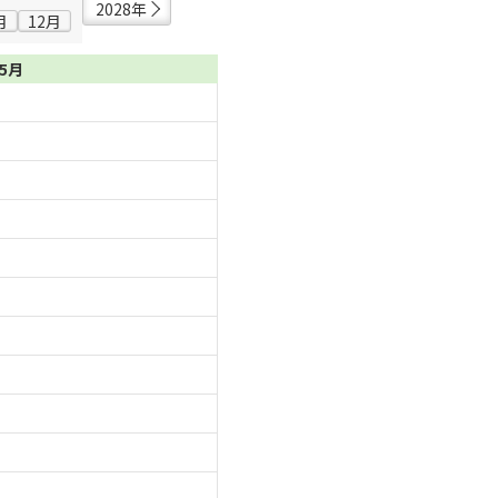
2028年
月
12月
05月