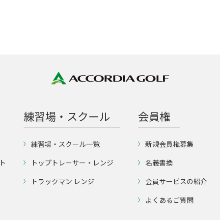
練習場・スクール
会員権
練習場・スクール一覧
新規会員権募集
ト
トップトレーサー・レンジ
名義書換
トラックマン レンジ
会員サービスの紹介
よくあるご質問