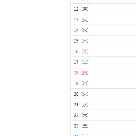
12（月）
13（火）
14（水）
15（木）
16（金）
17（土）
18（日）
19（月）
20（火）
21（水）
22（木）
23（金）