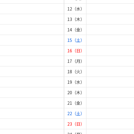
12（水）
13（木）
14（金）
15（土）
16（日）
17（月）
18（火）
19（水）
20（木）
21（金）
22（土）
23（日）